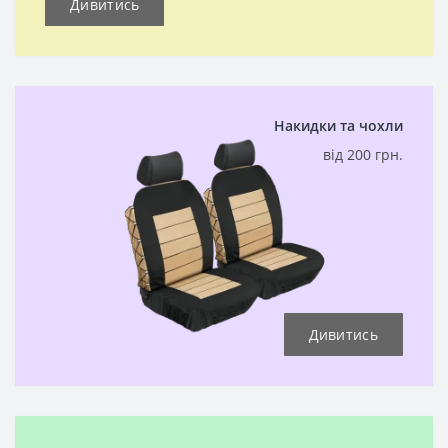
Дивитись
Накидки та чохли
від 200 грн.
Дивитись