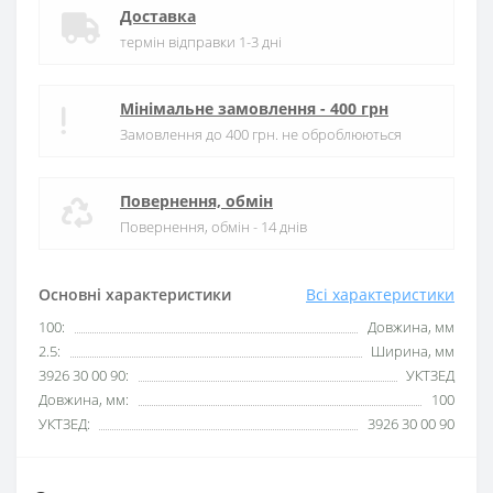
Доставка
термін відправки 1-3 дні
Мінімальне замовлення - 400 грн
Замовлення до 400 грн. не оброблюються
Повернення, обмін
Повернення, обмін - 14 днів
Основні характеристики
Всі характеристики
100:
Довжина, мм
2.5:
Ширина, мм
3926 30 00 90:
УКТЗЕД
Довжина, мм:
100
УКТЗЕД:
3926 30 00 90