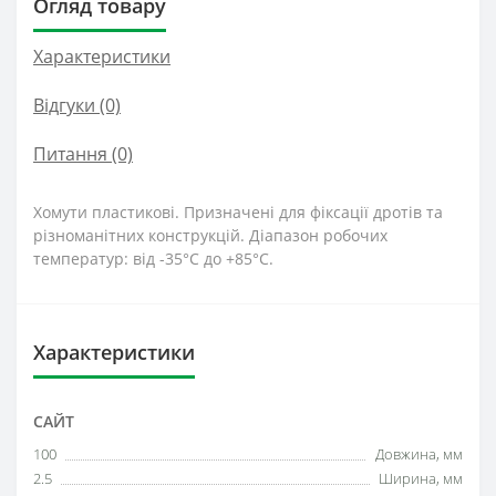
Огляд товару
Характеристики
Відгуки (0)
Питання
(0)
Хомути пластикові. Призначені для фіксації дротів та
різноманітних конструкцій. Діапазон робочих
температур: від -35°C до +85°C.
Характеристики
САЙТ
100
Довжина, мм
2.5
Ширина, мм