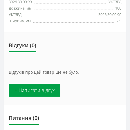
3926 30 00 90
УКТЗЕД
Довжина, мм
100
УКТЗЕД
3926 30 00 90
Ширина, мм
2.5
Відгуки (0)
Відгуків про цей товар ще не було.
+ Написати відгук
Питання
(0)