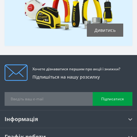
Дивитись
Хочете дізнаватися першим про акції і знижки?
Підпишіться на нашу розсилку
Підписатися
Інформація
Графік роботи