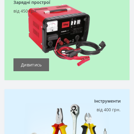
Зарядні прострої
від 450 грн.
Дивитись
Інструменти
від 400 грн.