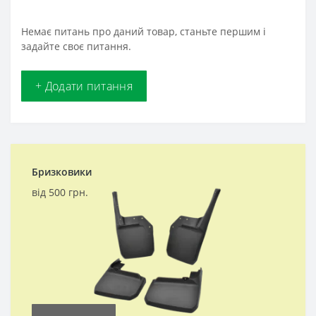
Немає питань про даний товар, станьте першим і
задайте своє питання.
+ Додати питання
Бризковики
від 500 грн.