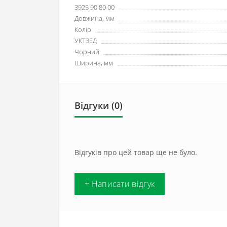
3925 90 80 00
Довжина, мм
Колір
УКТЗЕД
Чорний
Ширина, мм
Відгуки (0)
Відгуків про цей товар ще не було.
+ Написати відгук