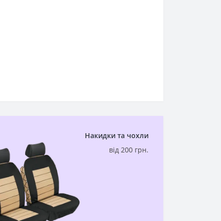
Накидки та чохли
від 200 грн.