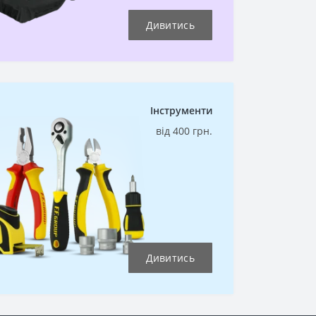
Дивитись
Інструменти
від 400 грн.
Дивитись