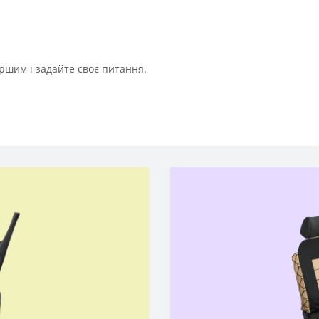
ршим і задайте своє питання.