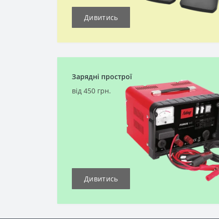
Дивитись
Зарядні прострої
від 450 грн.
Дивитись