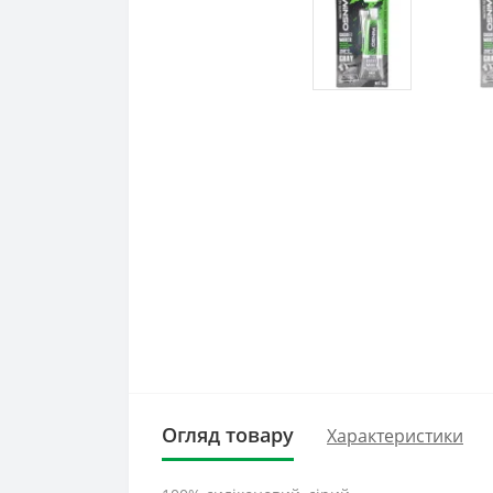
Огляд товару
Характеристики