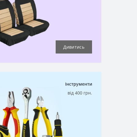
Дивитись
Інструменти
від 400 грн.