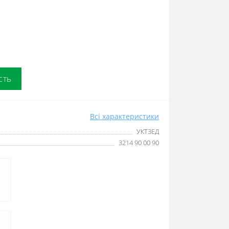
сть
Всі характеристики
УКТЗЕД
3214 90 00 90