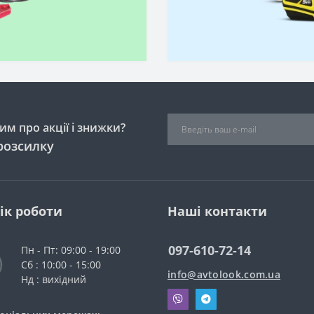
м про акції і знижки?
розсилку
ік роботи
Наші контакти
097-610-72-14
Пн - Пт: 09:00 - 19:00
Сб : 10:00 - 15:00
info@avtolook.com.ua
Нд : вихідний