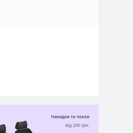
Накидки та чохли
від 200 грн.