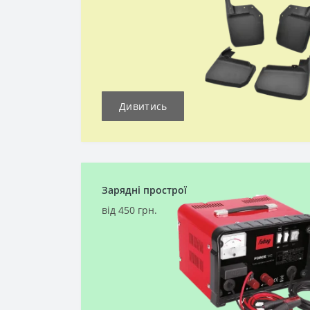
Дивитись
Зарядні прострої
від 450 грн.