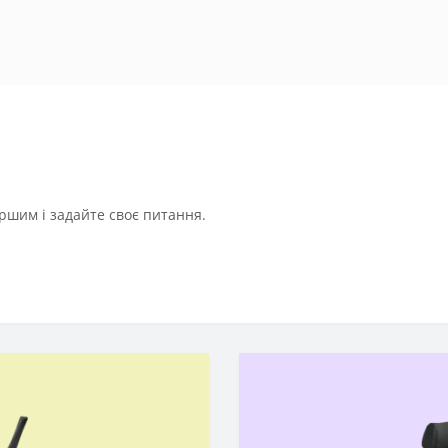
ршим і задайте своє питання.