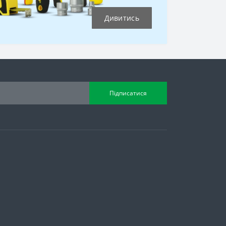
Дивитись
Підписатися