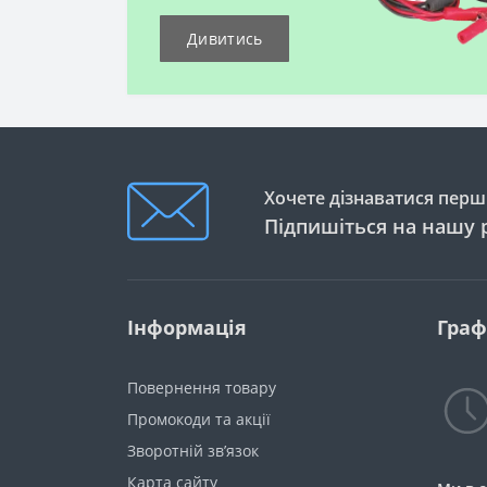
Дивитись
Хочете дізнаватися перши
Підпишіться на нашу 
Інформація
Граф
Повернення товару
Промокоди та акції
Зворотній зв’язок
Карта сайту