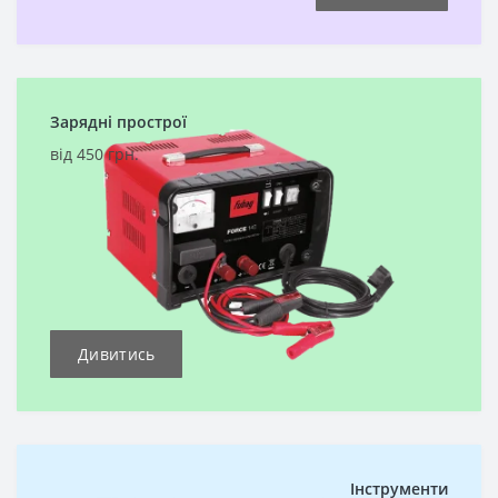
Зарядні прострої
від 450 грн.
Дивитись
Інструменти