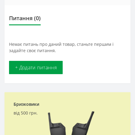
Питання
(0)
Немає питань про даний товар, станьте першим і
задайте своє питання.
+ Додати питання
Бризковики
від 500 грн.