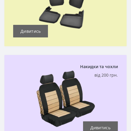
Дивитись
Накидки та чохли
від 200 грн.
Дивитись