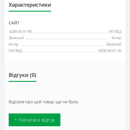
Характеристики
САЙТ
3208 90 91 90
УКТЗЕД
Зелений
Колір
Колір
Зелений
УКТЗЕД
3208 90 91 90
Відгуки (0)
Відгуків про цей товар ще не було.
+ Написати відгук