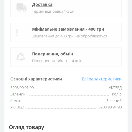
Доставка
термін відправки 1-3 дні
Мінімальне замовлення - 400 грн
Замовлення до 400 грн. не оброблюються
Повернення, обмін
Повернення, обмін - 14 днів
Основні характеристики
Всі характеристики
3208 90 91 90:
УКТЗЕД
Зелений:
Колір
Колір:
Зелений
УКТЗЕД:
3208 90 91 90
Огляд товару