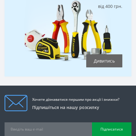
від 400 грн.
Дивитись
Хочете дізнаватися першим про акції і знижки?
Підпишіться на нашу розсилку
Підписатися