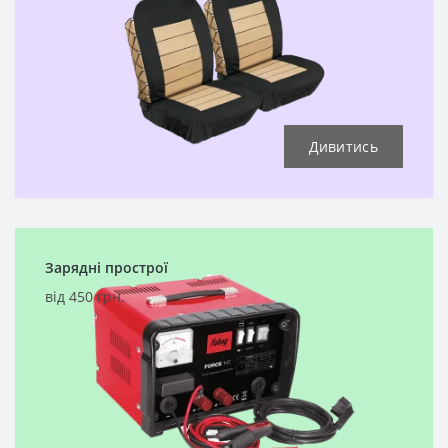
Дивитись
Зарядні прострої
від 450 грн.