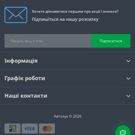
Хочете дізнаватися першим про акції і знижки?
Підпишіться на нашу розсилку
Підписатися
Інформація
Графік роботи
Наші контакти
Автолук © 2026