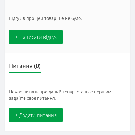
Відгуків про цей товар ще не було.
+ Написати відгук
Питання
(0)
Немає питань про даний товар, станьте першим і
задайте своє питання.
+ Додати питання