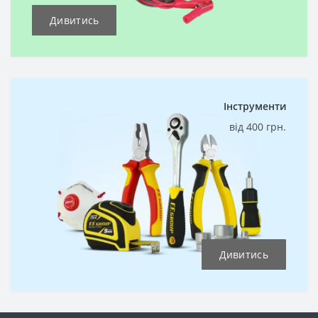
Дивитись
Інструменти
від 400 грн.
Дивитись