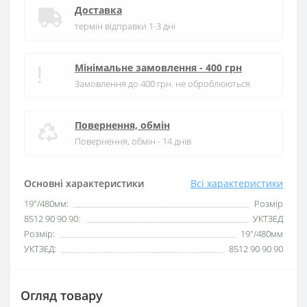
Доставка
термін відправки 1-3 дні
Мінімальне замовлення - 400 грн
Замовлення до 400 грн. не оброблюються
Повернення, обмін
Повернення, обмін - 14 днів
Основні характеристики
Всі характеристики
19"/480мм:
Розмір
8512 90 90 90:
УКТЗЕД
Розмір:
19"/480мм
УКТЗЕД:
8512 90 90 90
Огляд товару