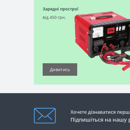
Зарядні прострої
від 450 грн.
Дивитись
Хочете дізнаватися перши
Підпишіться на нашу 