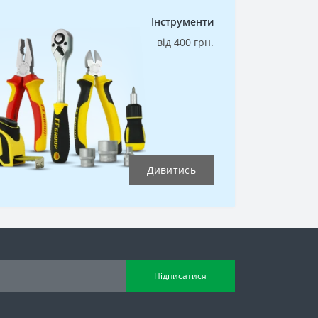
Інструменти
від 400 грн.
Дивитись
Підписатися