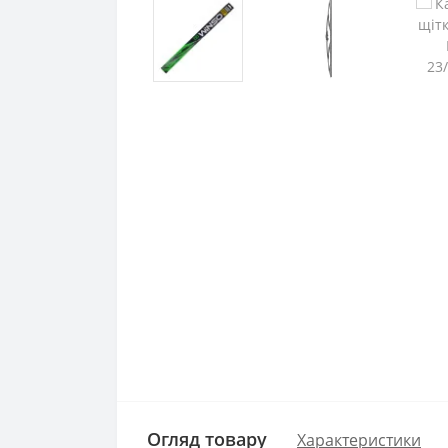
Огляд товару
Характеристики