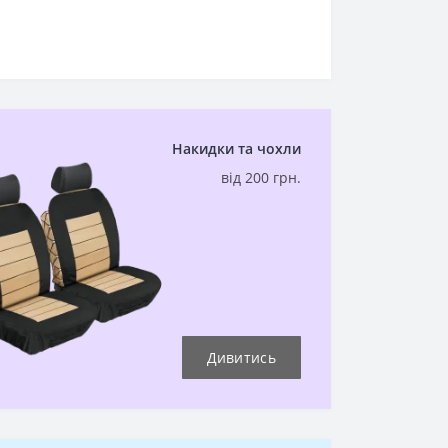
Накидки та чохли
від 200 грн.
Дивитись