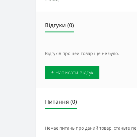
Відгуки (0)
Відгуків про цей товар ще не було.
+ Написати відгук
Питання
(0)
Немає питань про даний товар, станьте пе