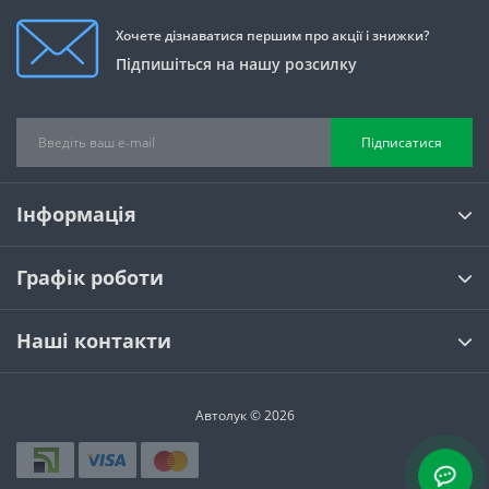
Хочете дізнаватися першим про акції і знижки?
Підпишіться на нашу розсилку
Підписатися
Інформація
Графік роботи
Наші контакти
Автолук © 2026