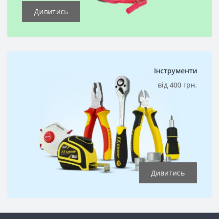
Дивитись
Інструменти
від 400 грн.
Дивитись