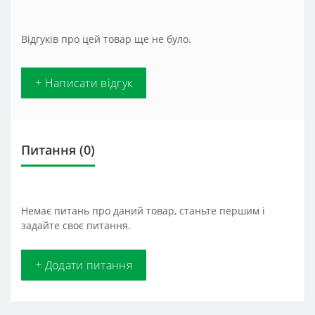
Відгуків про цей товар ще не було.
+ Написати відгук
Питання
(0)
Немає питань про даний товар, станьте першим і
задайте своє питання.
+ Додати питання