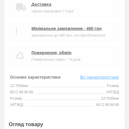
Доставка
термін відправки 1-3 дні
Мінімальне замовлення - 400 грн
Замовлення до 400 грн. не оброблюються
Повернення, обмін
Повернення, обмін - 14 днів
Основні характеристики
Всі характеристики
22"/550мм:
Розмір
8512 90 90 90:
УКТЗЕД
Розмір:
22"/550мм
УКТЗЕД:
8512 90 90 90
Огляд товару