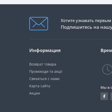
Хотите узнавать первым 
Подпишитесь на нашу
Информация
Врем
Возврат товара
Промокоди та акції
Связаться с нами
Карта сайта
Мы в 
Акции