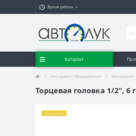
Время работы
Каталог
Про
Инструмент, Оборудование
Инструмент
Торцевая головка 1/2", 6 г
Популярный