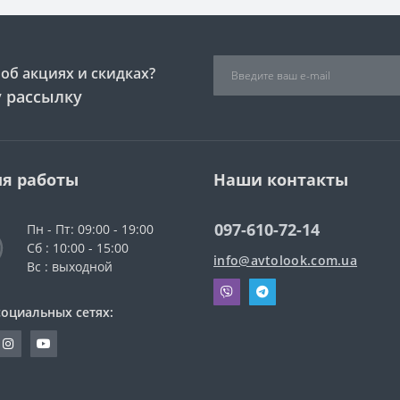
об акциях и скидках?
 рассылку
я работы
Наши контакты
097-610-72-14
Пн - Пт: 09:00 - 19:00
Сб : 10:00 - 15:00
info@avtolook.com.ua
Вс : выходной
социальных сетях: