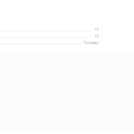
13
13
Головка