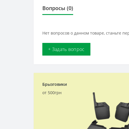
Вопросы
(0)
Нет вопросов о данном товаре, станьте пе
+ Задать вопрос
Брызговики
от 500грн