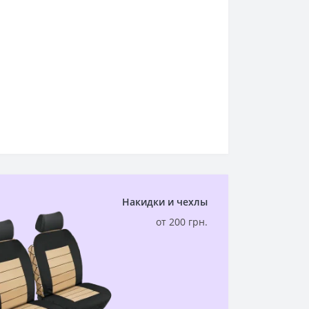
Накидки и чехлы
от 200 грн.