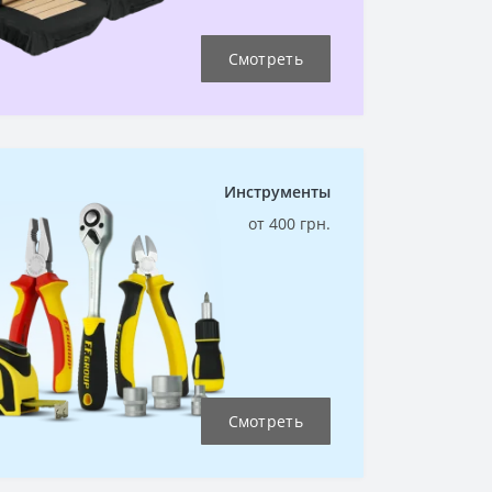
Смотреть
Инструменты
от 400 грн.
Смотреть