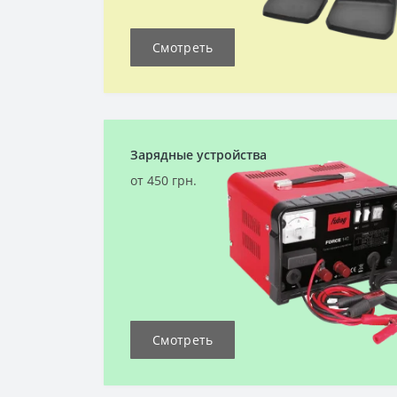
Смотреть
Зарядные устройства
от 450 грн.
Смотреть