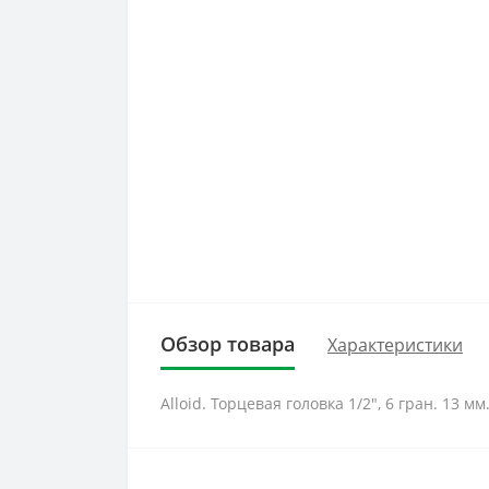
Обзор товара
Характеристики
Alloid. Торцевая головка 1/2", 6 гран. 13 мм