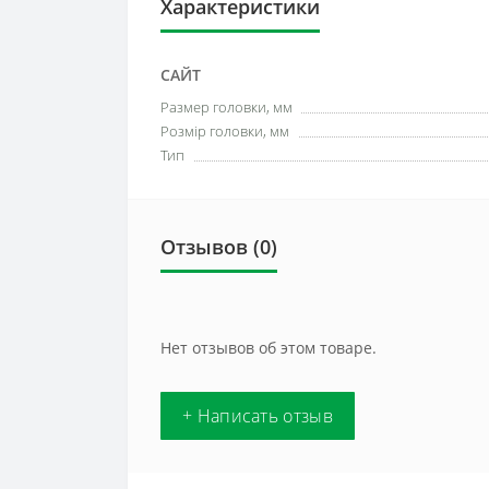
Характеристики
САЙТ
Размер головки, мм
Розмір головки, мм
Тип
Отзывов (0)
Нет отзывов об этом товаре.
+ Написать отзыв