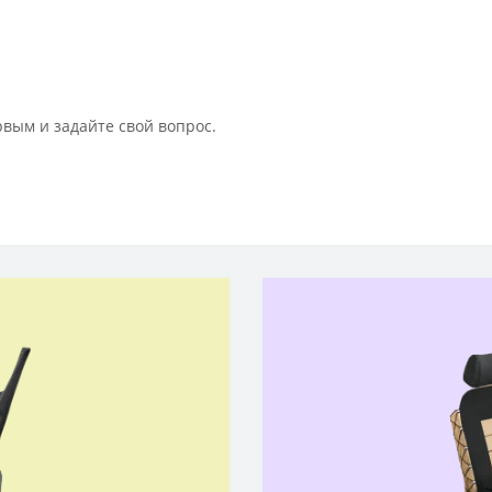
рвым и задайте свой вопрос.