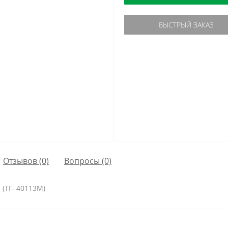
БЫСТРЫЙ ЗАКАЗ
Отзывов (0)
Вопросы
(0)
. (ТГ- 40113M)