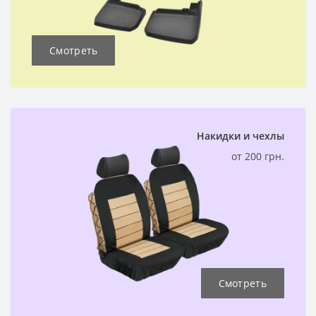
Смотреть
Накидки и чехлы
от 200 грн.
Смотреть