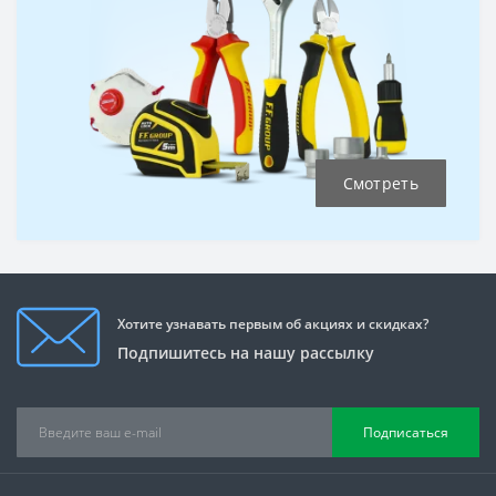
Смотреть
Хотите узнавать первым об акциях и скидках?
Подпишитесь на нашу рассылку
Подписаться