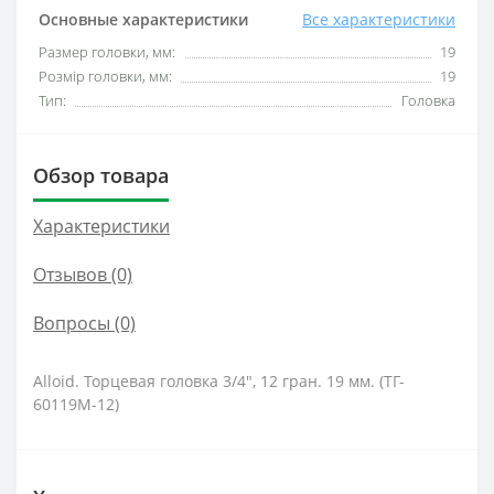
Основные характеристики
Все характеристики
Размер головки, мм:
19
Розмір головки, мм:
19
Тип:
Головка
Обзор товара
Характеристики
Отзывов (0)
Вопросы
(0)
Alloid. Торцевая головка 3/4", 12 гран. 19 мм. (ТГ-
60119M-12)