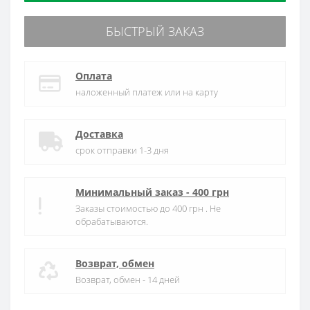
БЫСТРЫЙ ЗАКАЗ
Оплата
наложенный платеж или на карту
Доставка
срок отправки 1-3 дня
Минимальный заказ - 400 грн
Заказы стоимостью до 400 грн . Не
обрабатываются.
Возврат, обмен
Возврат, обмен - 14 дней