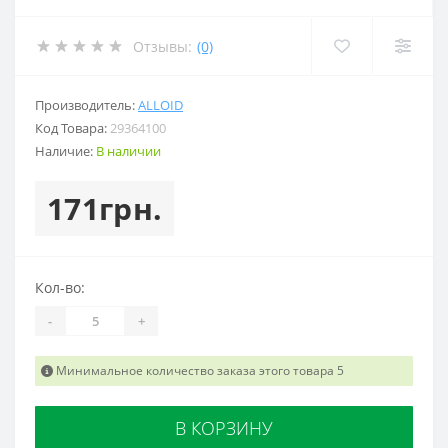
Отзывы:
(0)
Производитель:
ALLOID
Код Товара:
29364100
Наличие:
В наличии
171грн.
Кол-во:
-
+
Минимальное количество заказа этого товара 5
В КОРЗИНУ