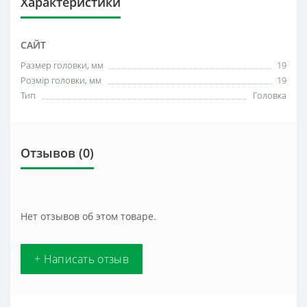
Характеристики
САЙТ
Размер головки, мм
19
Розмір головки, мм
19
Тип
Головка
Отзывов (0)
Нет отзывов об этом товаре.
+ Написать отзыв