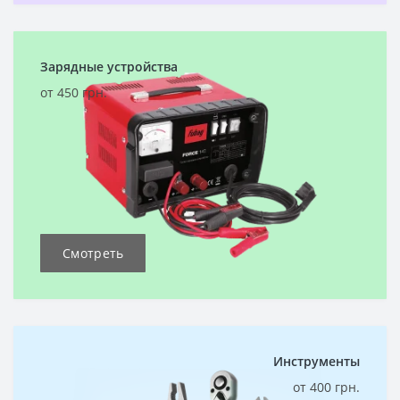
Зарядные устройства
от 450 грн.
Смотреть
Инструменты
от 400 грн.