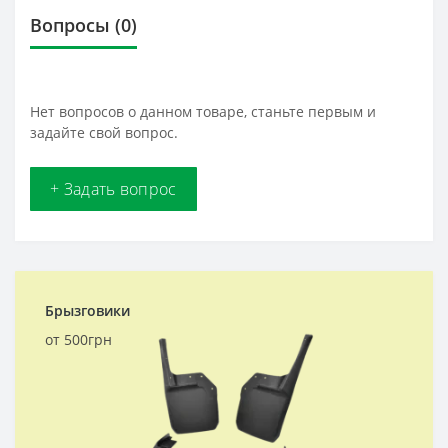
Вопросы
(0)
Нет вопросов о данном товаре, станьте первым и
задайте свой вопрос.
+ Задать вопрос
Брызговики
от 500грн