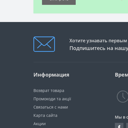
Хотите узнавать первым 
Подпишитесь на нашу
Информация
Врем
Возврат товара
Промокоди та акції
Связаться с нами
Карта сайта
Мы в 
Акции