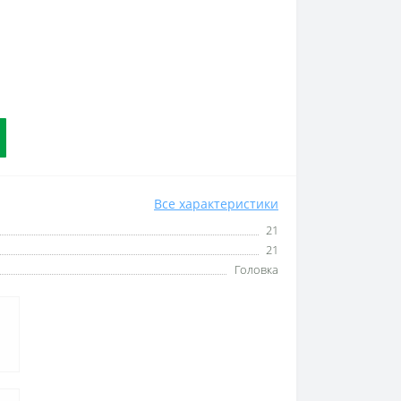
Все характеристики
21
21
Головка