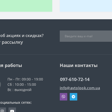
об акциях и скидках?
 рассылку
я работы
Наши контакты
097-610-72-14
Пн - Пт: 09:00 - 19:00
Сб : 10:00 - 15:00
info@avtolook.com.ua
Вс : выходной
социальных сетях: