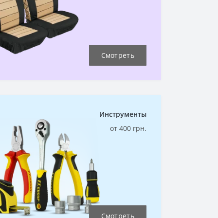
Смотреть
Инструменты
от 400 грн.
Смотреть