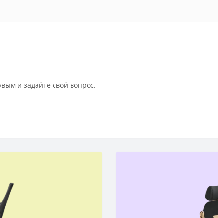
рвым и задайте свой вопрос.