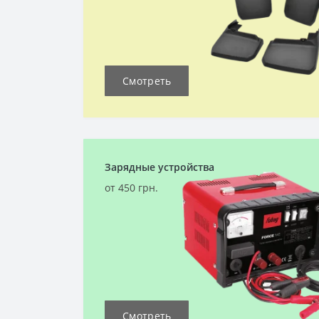
Смотреть
Зарядные устройства
от 450 грн.
Смотреть