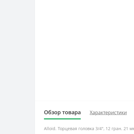
Обзор товара
Характеристики
Alloid. Торцевая головка 3/4", 12 гран. 21 м