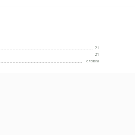
21
21
Головка