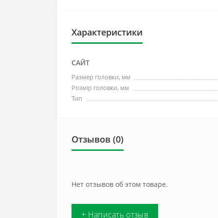
Характеристики
САЙТ
Размер головки, мм
Розмір головки, мм
Тип
Отзывов (0)
Нет отзывов об этом товаре.
+ Написать отзыв