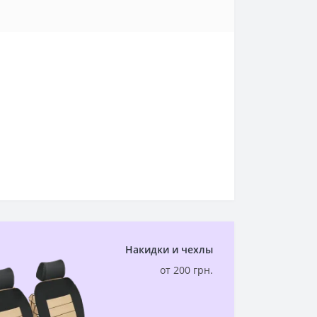
Накидки и чехлы
от 200 грн.