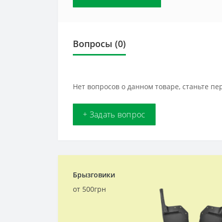
Вопросы
(0)
Нет вопросов о данном товаре, станьте пе
+ Задать вопрос
Брызговики
от 500грн