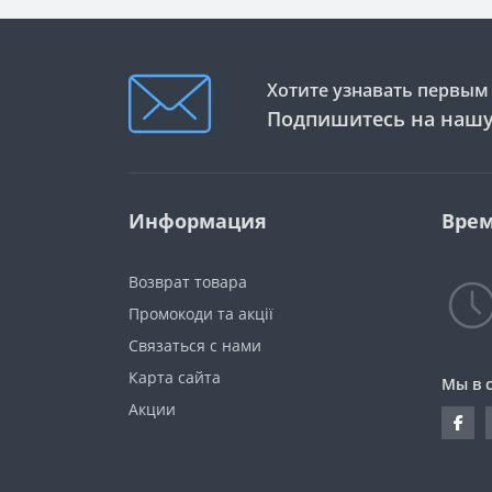
Хотите узнавать первым 
Подпишитесь на нашу
Информация
Врем
Возврат товара
Промокоди та акції
Связаться с нами
Карта сайта
Мы в 
Акции