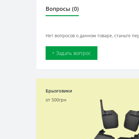
Вопросы
(0)
Нет вопросов о данном товаре, станьте пе
+ Задать вопрос
Брызговики
от 500грн