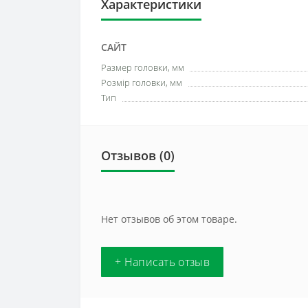
Характеристики
САЙТ
Размер головки, мм
Розмір головки, мм
Тип
Отзывов (0)
Нет отзывов об этом товаре.
+ Написать отзыв