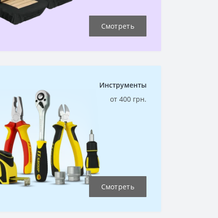
Смотреть
Инструменты
от 400 грн.
Смотреть