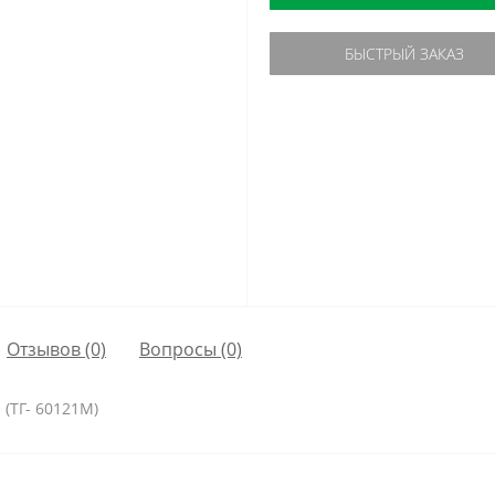
БЫСТРЫЙ ЗАКАЗ
Отзывов (0)
Вопросы
(0)
. (ТГ- 60121M)