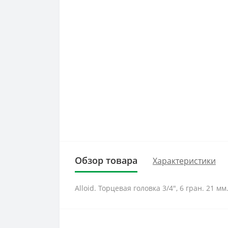
Обзор товара
Характеристики
Alloid. Торцевая головка 3/4", 6 гран. 21 мм