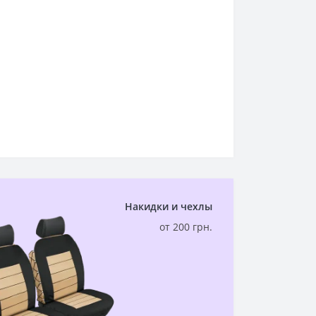
Накидки и чехлы
от 200 грн.