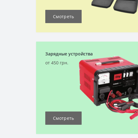
Смотреть
Зарядные устройства
от 450 грн.
Смотреть