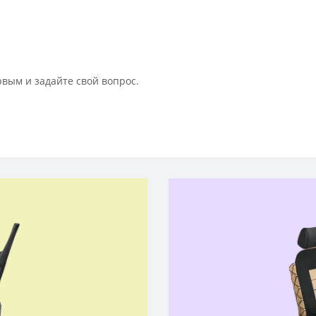
рвым и задайте свой вопрос.