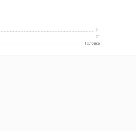
21
21
Головка