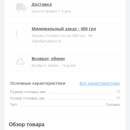
Доставка
срок отправки 1-3 дня
Минимальный заказ - 400 грн
Заказы стоимостью до 400 грн . Не
обрабатываются.
Возврат, обмен
Возврат, обмен - 14 дней
Основные характеристики
Все характеристики
Размер головки, мм:
17
Розмір головки, мм:
17
Тип:
Головка
Обзор товара