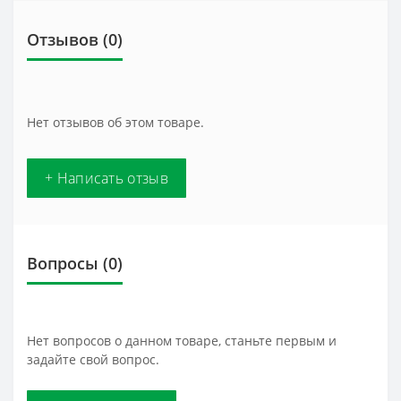
Отзывов (0)
Нет отзывов об этом товаре.
+ Написать отзыв
Вопросы
(0)
Нет вопросов о данном товаре, станьте первым и
задайте свой вопрос.