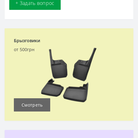
+ Задать вопрос
Брызговики
от 500грн
Смотреть