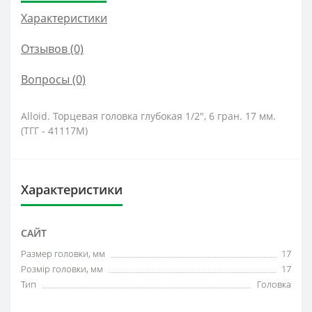
Характеристики
Отзывов (0)
Вопросы
(0)
Alloid. Торцевая головка глубокая 1/2", 6 гран. 17 мм.
(ТГГ - 41117M)
Характеристики
САЙТ
Размер головки, мм
17
Розмір головки, мм
17
Тип
Головка