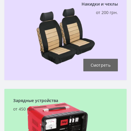
Накидки и чехлы
от 200 грн.
Смотреть
Зарядные устройства
от 450 грн.