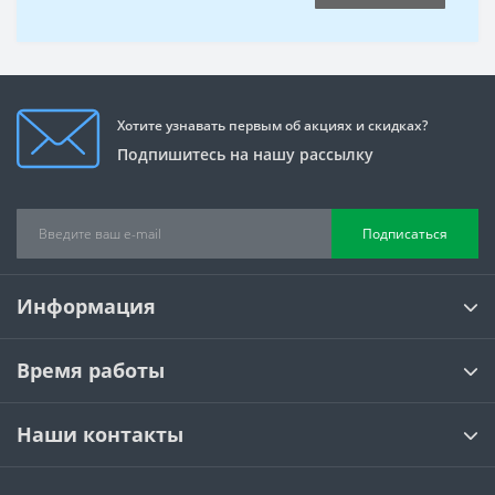
Хотите узнавать первым об акциях и скидках?
Подпишитесь на нашу рассылку
Подписаться
Информация
Время работы
Наши контакты