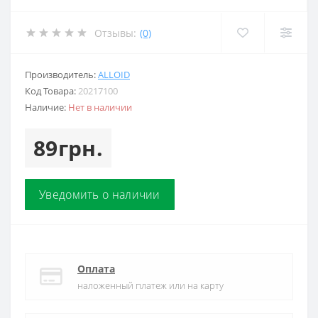
Отзывы:
(0)
Производитель:
ALLOID
Код Товара:
20217100
Наличие:
Нет в наличии
89грн.
Уведомить о наличии
Оплата
наложенный платеж или на карту