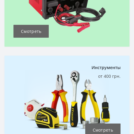
Смотреть
Инструменты
от 400 грн.
Смотреть