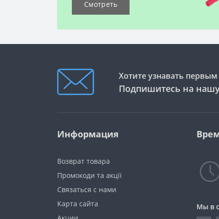
Смотреть
Хотите узнавать первым 
Подпишитесь на нашу
Информация
Врем
Возврат товара
Промокоди та акції
Связаться с нами
Карта сайта
Мы в 
Акции