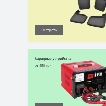
Смотреть
Зарядные устройства
от 450 грн.