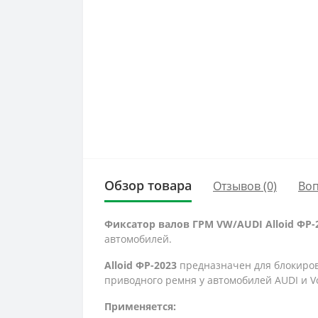
Обзор товара
Отзывов (0)
Во
Фиксатор валов ГРМ VW/AUDI Alloid ФР-
автомобилей.
Alloid ФР-2023
предназначен для блокиров
приводного ремня у автомобилей AUDI и V
Применяется: