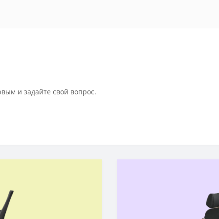
рвым и задайте свой вопрос.