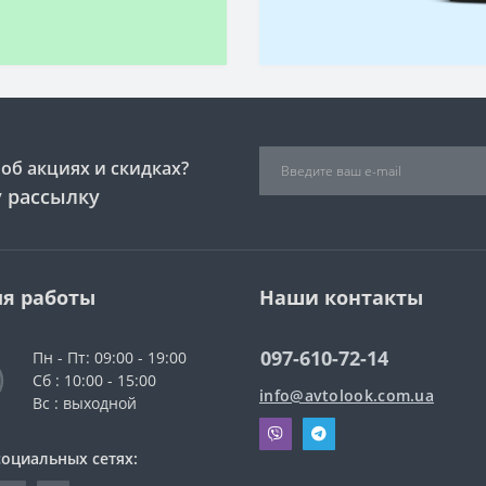
об акциях и скидках?
 рассылку
я работы
Наши контакты
097-610-72-14
Пн - Пт: 09:00 - 19:00
Сб : 10:00 - 15:00
info@avtolook.com.ua
Вс : выходной
социальных сетях: