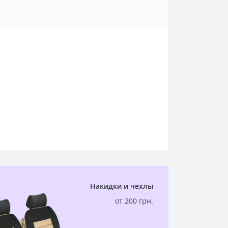
Накидки и чехлы
от 200 грн.