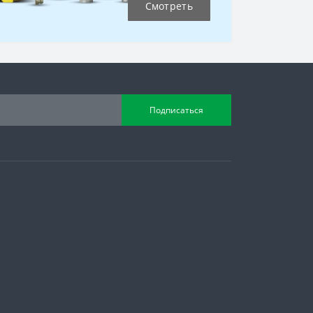
Смотреть
Подписаться