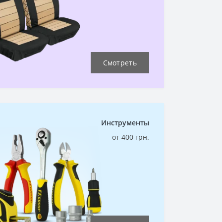
Смотреть
Инструменты
от 400 грн.