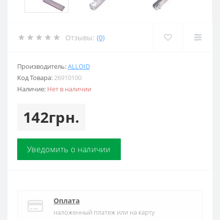
Отзывы:
(0)
Производитель:
ALLOID
Код Товара:
26910100
Наличие:
Нет в наличии
142грн.
Уведомить о наличии
Оплата
наложенный платеж или на карту