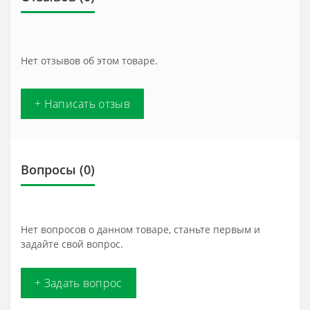
Нет отзывов об этом товаре.
+ Написать отзыв
Вопросы
(0)
Нет вопросов о данном товаре, станьте первым и
задайте свой вопрос.
+ Задать вопрос