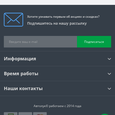
Хотите узнавать первым об акциях и скидках?
Подпишитесь на нашу рассылку
Подписаться
Информация
Время работы
Наши контакты
Автолук© работаем с 2014 года