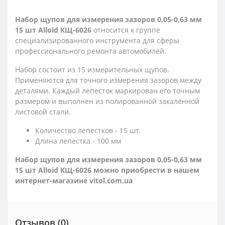
Набор щупов для измерения зазоров 0,05-0,63 мм
15 шт Alloid КЩ-6026
относится к группе
специализированного инструмента для сферы
профессионального ремонта автомобилей.
Набор состоит из 15 измерительных щупов.
Применяются для точного измерения зазоров между
деталями. Каждый лепесток маркирован его точным
размером и выполнен из полированной закалённой
листовой стали.
Количество лепестков - 15 шт.
Длина лепестка - 100 мм
Набор щупов для измерения зазоров 0,05-0,63 мм
15 шт Alloid КЩ-6026
можно приобрести
в нашем
интернет-магазине
vitol.com.ua
Отзывов (0)