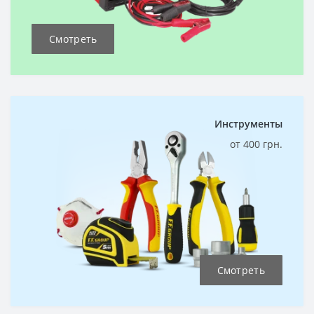
Смотреть
Инструменты
от 400 грн.
Смотреть