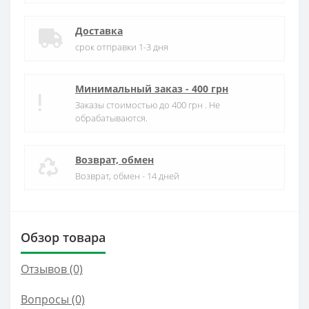
Доставка
срок отправки 1-3 дня
Минимальный заказ - 400 грн
Заказы стоимостью до 400 грн . Не
обрабатываются.
Возврат, обмен
Возврат, обмен - 14 дней
Обзор товара
Отзывов (0)
Вопросы
(0)