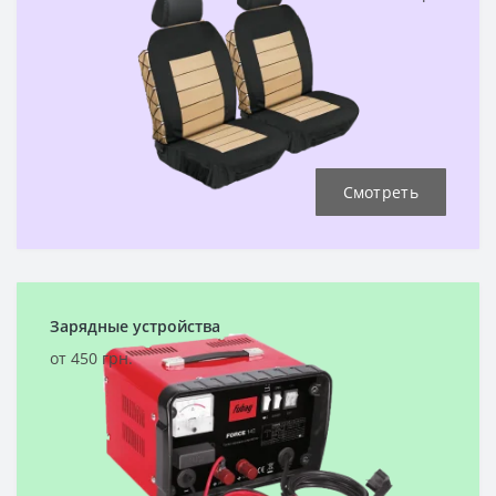
Смотреть
Зарядные устройства
от 450 грн.