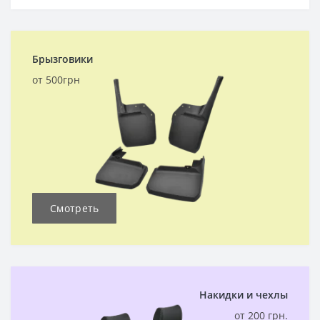
Брызговики
от 500грн
Смотреть
Накидки и чехлы
от 200 грн.