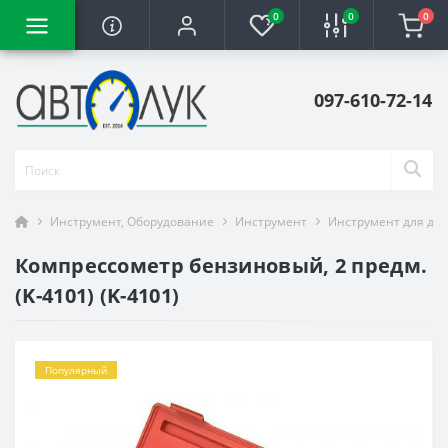
0
0
0
097-610-72-14
Инструмент, Оборудование
Инструмент
Инструмент для ди
Компрессометр бензиновый, 2 предм.
(K-4101) (K-4101)
Популярный