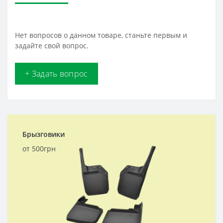
Нет вопросов о данном товаре, станьте первым и
задайте свой вопрос.
+ Задать вопрос
Брызговики
от 500грн