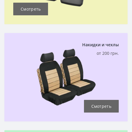
Смотреть
Накидки и чехлы
от 200 грн.
Смотреть