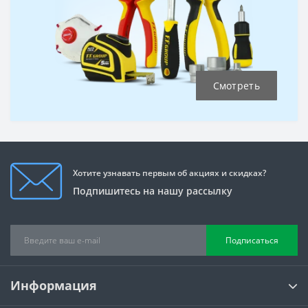
Смотреть
Хотите узнавать первым об акциях и скидках?
Подпишитесь на нашу рассылку
Подписаться
Информация