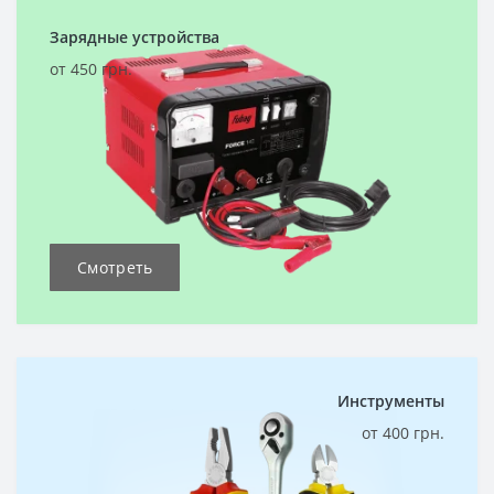
Зарядные устройства
от 450 грн.
Смотреть
Инструменты
от 400 грн.