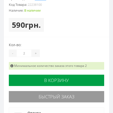
Код Товара:
22238100
Наличие:
В наличии
590грн.
Кол-во:
-
+
Минимальное количество заказа этого товара 2
В КОРЗИНУ
БЫСТРЫЙ ЗАКАЗ
Оплата