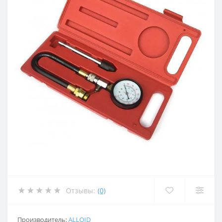
Отзывы:
(0)
Производитель:
ALLOID