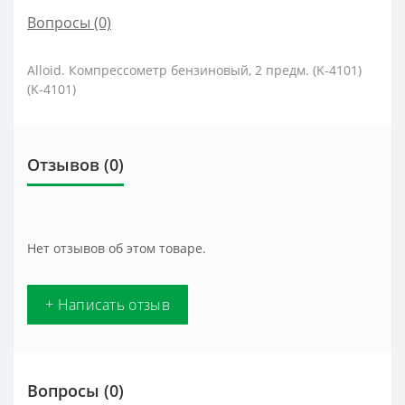
Вопросы
(0)
Alloid. Компрессометр бензиновый, 2 предм. (K-4101)
(K-4101)
Отзывов (0)
Нет отзывов об этом товаре.
+ Написать отзыв
Вопросы
(0)