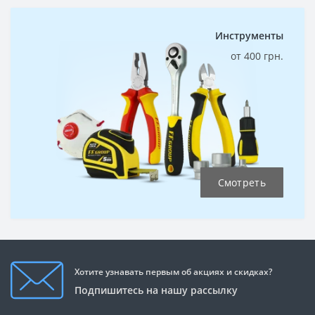
Инструменты
от 400 грн.
Смотреть
Хотите узнавать первым об акциях и скидках?
Подпишитесь на нашу рассылку