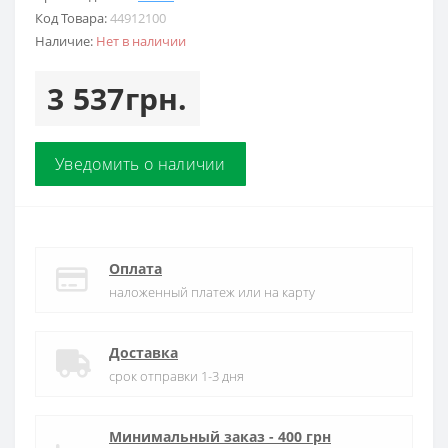
Код Товара:
44912100
Наличие:
Нет в наличии
3 537грн.
Уведомить о наличии
Оплата
наложенный платеж или на карту
Доставка
срок отправки 1-3 дня
Минимальный заказ - 400 грн