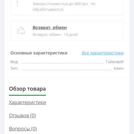
Заказы стоимостью до 400 грн . Не
обрабатываются.
Возврат, обмен
Возврат, обмен - 14 дней
Основные характеристики
Все характеристики
Вид:
Гайковий
Тип:
Ключ
Обзор товара
Характеристики
Отзывов (0)
Вопросы
(0)