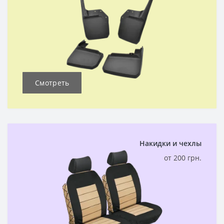
Смотреть
Накидки и чехлы
от 200 грн.