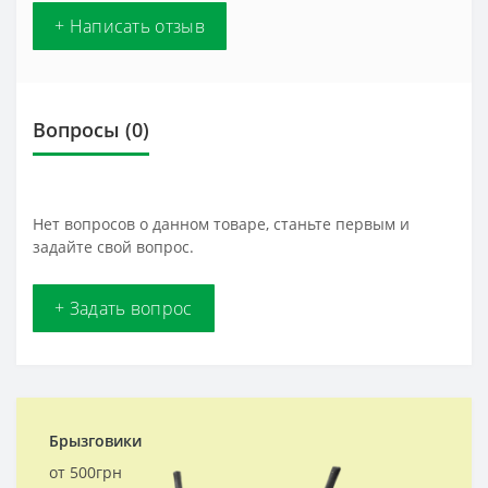
+ Написать отзыв
Вопросы
(0)
Нет вопросов о данном товаре, станьте первым и
задайте свой вопрос.
+ Задать вопрос
Брызговики
от 500грн