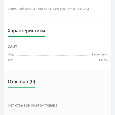
Ключ гайковий 100мм Ц15хр одност К (14626)
Характеристики
САЙТ
Вид
Гайковий
Тип
Ключ
Отзывов (0)
Нет отзывов об этом товаре.