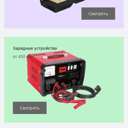
Смотреть
Зарядные устройства
от 450 грн.
Смотреть