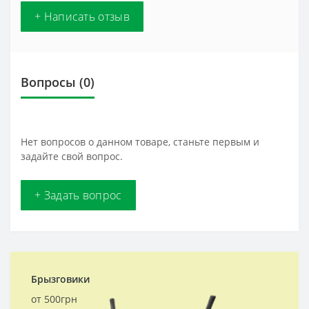
+ Написать отзыв
Вопросы
(0)
Нет вопросов о данном товаре, станьте первым и
задайте свой вопрос.
+ Задать вопрос
Брызговики
от 500грн