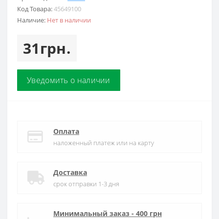
Код Товара:
45649100
Наличие:
Нет в наличии
31грн.
Уведомить о наличии
Оплата
наложенный платеж или на карту
Доставка
срок отправки 1-3 дня
Минимальный заказ - 400 грн