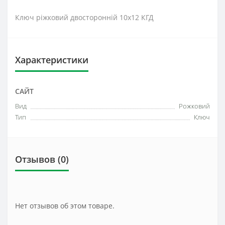
Ключ ріжковий двосторонній 10х12 КГД
Характеристики
САЙТ
Вид
Рожковий
Тип
Ключ
Отзывов (0)
Нет отзывов об этом товаре.