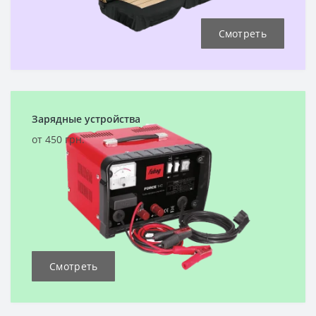
Смотреть
Зарядные устройства
от 450 грн.
Смотреть