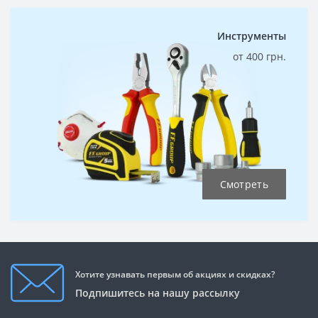
Инструменты
от 400 грн.
Смотреть
Хотите узнавать первым об акциях и скидках?
Подпишитесь на нашу рассылку