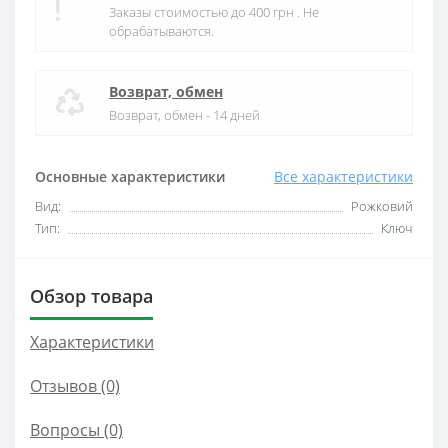
Заказы стоимостью до 400 грн . Не
обрабатываются.
Возврат, обмен
Возврат, обмен - 14 дней
Основные характеристики
Все характеристики
Вид:
Рожковий
Тип:
Ключ
Обзор товара
Характеристики
Отзывов (0)
Вопросы
(0)