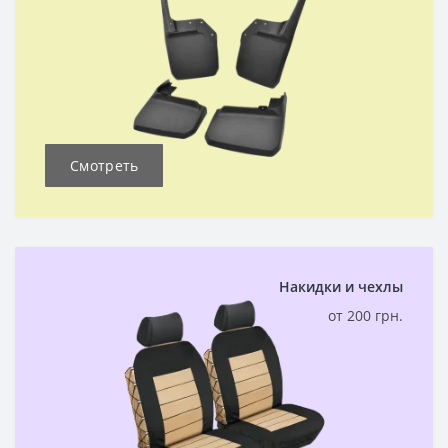
Смотреть
Накидки и чехлы
от 200 грн.