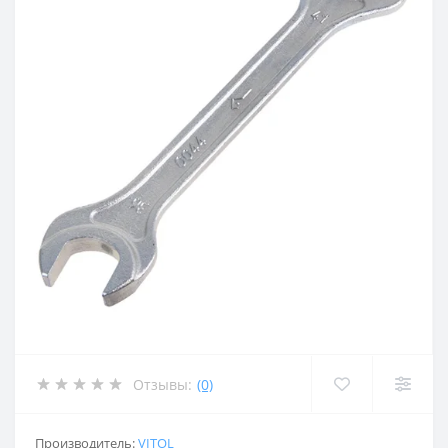
Отзывы:
(0)
Производитель:
VITOL