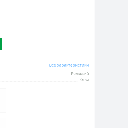
Все характеристики
Рожковий
Ключ