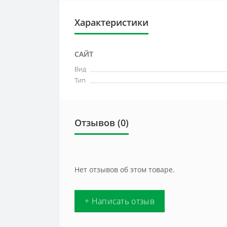
Характеристики
САЙТ
Вид
Тип
Отзывов (0)
Нет отзывов об этом товаре.
+ Написать отзыв