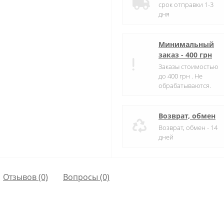
срок отправки 1-3
дня
Минимальный
заказ - 400 грн
Заказы стоимостью
до 400 грн . Не
обрабатываются.
Возврат, обмен
Возврат, обмен - 14
дней
Отзывов (0)
Вопросы
(0)