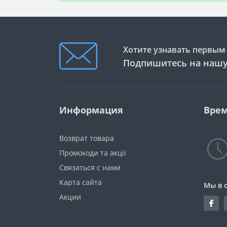
Хотите узнавать первым 
Подпишитесь на нашу
Информация
Врем
Возврат товара
Промокоди та акції
Связаться с нами
Карта сайта
Мы в 
Акции