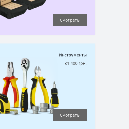
Смотреть
Инструменты
от 400 грн.
Смотреть