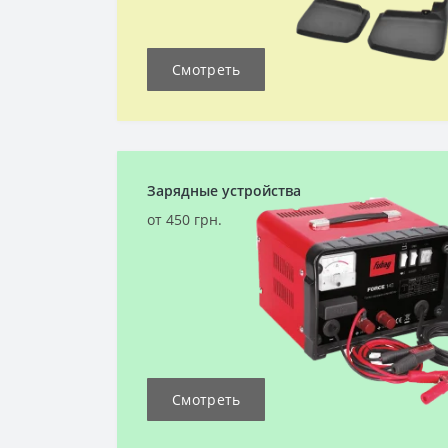
Смотреть
Зарядные устройства
от 450 грн.
Смотреть