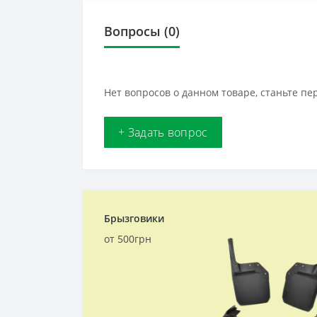
Вопросы
(0)
Нет вопросов о данном товаре, станьте пе
+ Задать вопрос
Брызговики
от 500грн