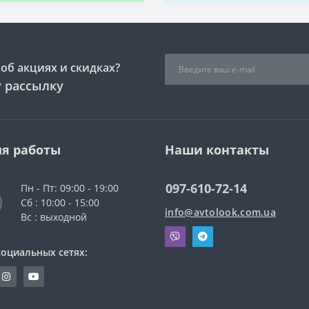
об акциях и скидках?
 рассылку
я работы
Наши контакты
097-610-72-14
Пн - Пт: 09:00 - 19:00
Сб : 10:00 - 15:00
info@avtolook.com.ua
Вс : выходной
социальных сетях: