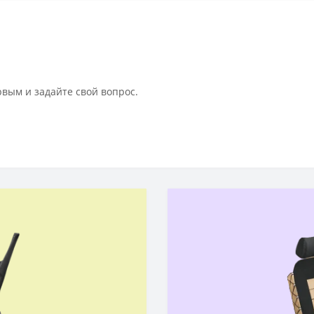
рвым и задайте свой вопрос.