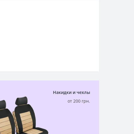
Накидки и чехлы
от 200 грн.