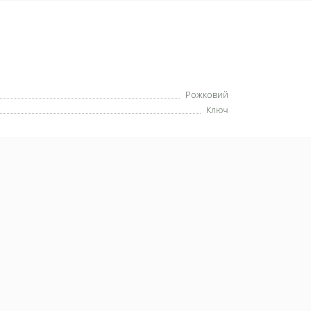
Рожковий
Ключ