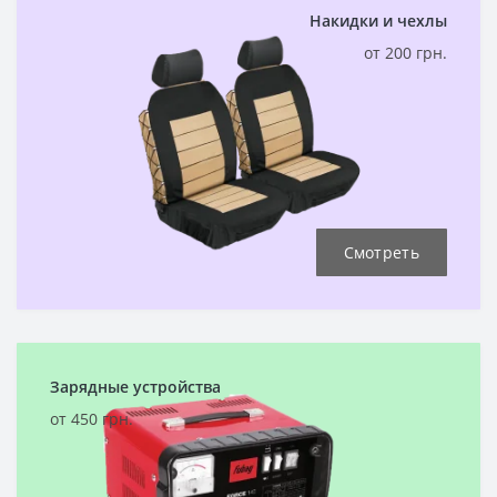
Накидки и чехлы
от 200 грн.
Смотреть
Зарядные устройства
от 450 грн.