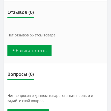
Отзывов (0)
Нет отзывов об этом товаре.
+ Написать отзыв
Вопросы
(0)
Нет вопросов о данном товаре, станьте первым и
задайте свой вопрос.