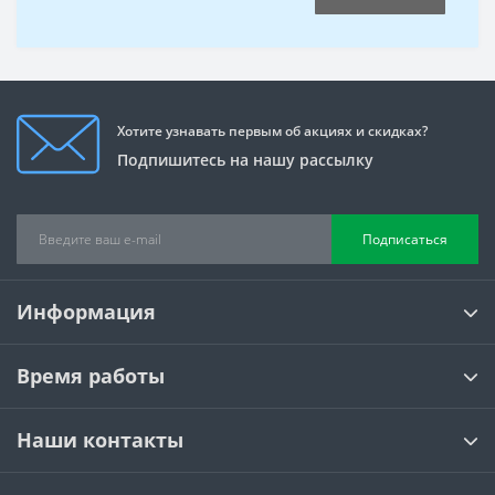
Хотите узнавать первым об акциях и скидках?
Подпишитесь на нашу рассылку
Подписаться
Информация
Время работы
Наши контакты