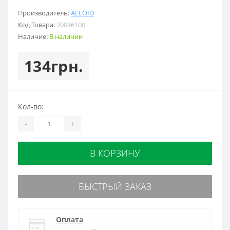
Производитель:
ALLOID
Код Товара:
20096100
Наличие:
В наличии
134грн.
Кол-во:
-
+
В КОРЗИНУ
БЫСТРЫЙ ЗАКАЗ
Оплата