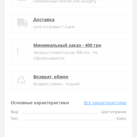
наложенный платеж или на карту
Доставка
срок отправки 1-3 дня
Минимальный заказ - 400 грн
Заказы стоимостью до 400 грн . Не
обрабатываются.
Возврат, обмен
Возврат, обмен - 14 дней
Основные характеристики
Все характеристики
Вид:
Шестиграник
Тип:
Ключ