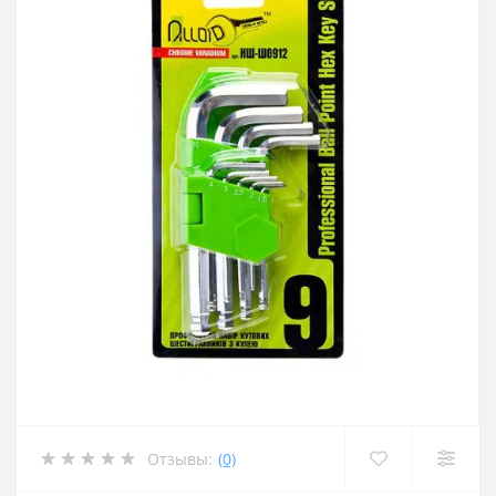
Отзывы:
(0)