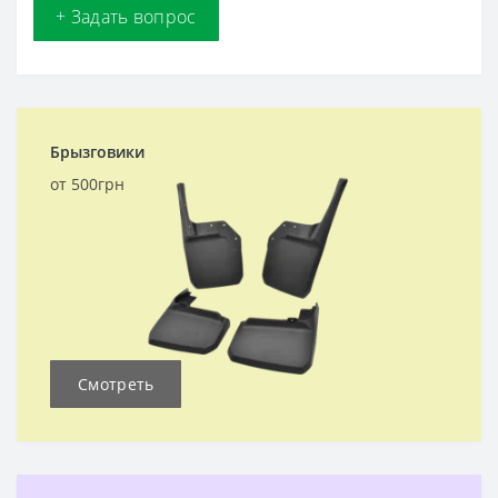
+ Задать вопрос
Брызговики
от 500грн
Смотреть