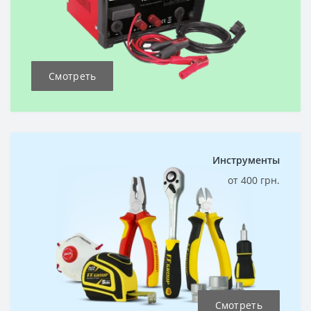
Смотреть
Инструменты
от 400 грн.
Смотреть