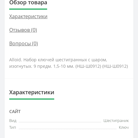
Обзор товара
Характеристики
Отзывов (0)
Вопросы
(0)
Alloid. Набор ключей шестигранных с шаром,
изогнутых. 9 предм. 1,5-10 мм. (НШ-Ш0912) (НШ-Ш0912)
Характеристики
САЙТ
Вид
Шестиграник
Тип
Ключ