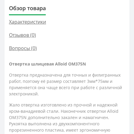
Обзор товара
Характеристики
Отзывов (0)
Вопросы
(0)
Отвертка шлицевая Alloid OM375N
Отвертка предназначена для точных и филигранных
работ, поэтому её размер составляет 3мм*75мм и
применяется она чаще всего при работе с различной
электроникой.
Жало отвертка изготовлено из прочной и надежной
хром-ванадиевой стали. Наконечник отвертки Alloid
OM375N дополнительно закален и намагничен.
Рукоятка выполнена из двухкомпонентного
прорезиненного пластика, имеет эргономичную