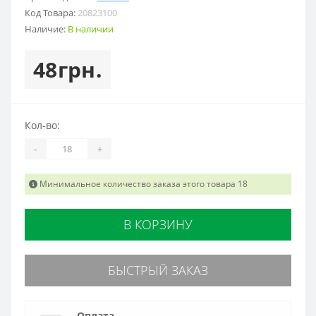
Код Товара:
20823100
Наличие:
В наличии
48грн.
Кол-во:
-
+
Минимальное количество заказа этого товара 18
В КОРЗИНУ
БЫСТРЫЙ ЗАКАЗ
Оплата