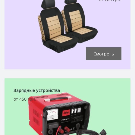
Смотреть
Зарядные устройства
от 450 грн.