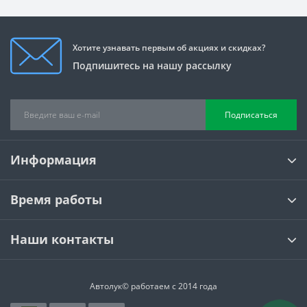
Хотите узнавать первым об акциях и скидках?
Подпишитесь на нашу рассылку
Подписаться
Информация
Время работы
Наши контакты
Автолук© работаем с 2014 года