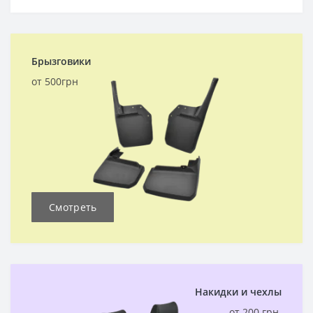
Брызговики
от 500грн
Смотреть
Накидки и чехлы
от 200 грн.