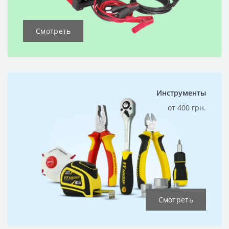
Смотреть
Инструменты
от 400 грн.
Смотреть