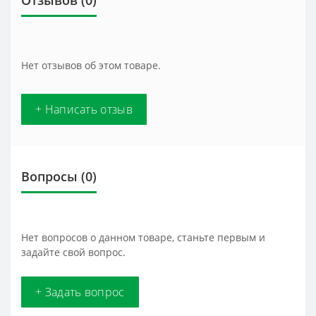
Отзывов (0)
Нет отзывов об этом товаре.
+ Написать отзыв
Вопросы
(0)
Нет вопросов о данном товаре, станьте первым и
задайте свой вопрос.
+ Задать вопрос