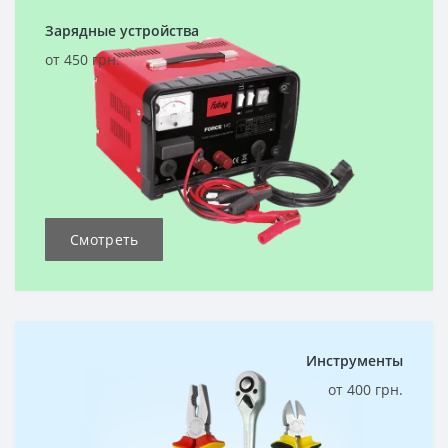
Зарядные устройства
от 450 грн.
Смотреть
Инструменты
от 400 грн.