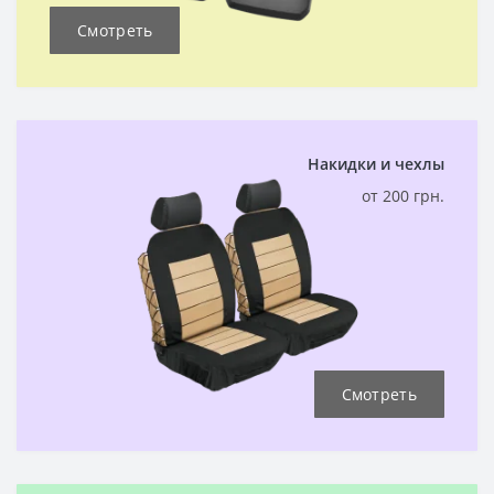
Смотреть
Накидки и чехлы
от 200 грн.
Смотреть