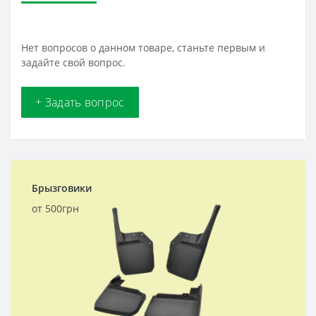
Нет вопросов о данном товаре, станьте первым и
задайте свой вопрос.
+ Задать вопрос
Брызговики
от 500грн