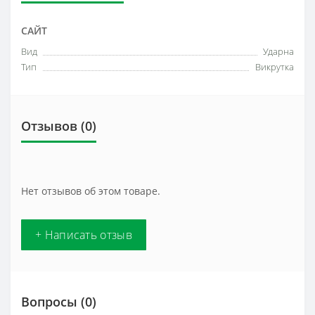
САЙТ
Вид
Ударна
Тип
Викрутка
Отзывов (0)
Нет отзывов об этом товаре.
+ Написать отзыв
Вопросы
(0)