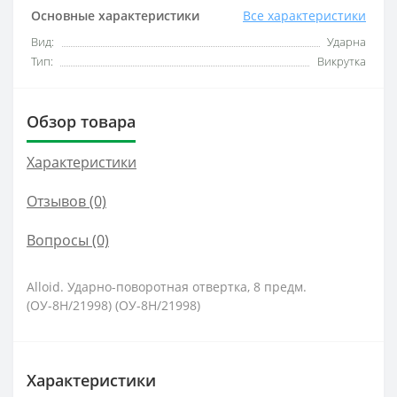
Основные характеристики
Все характеристики
Вид:
Ударна
Тип:
Викрутка
Обзор товара
Характеристики
Отзывов (0)
Вопросы
(0)
Alloid. Ударно-поворотная отвертка, 8 предм.
(ОУ-8Н/21998) (ОУ-8Н/21998)
Характеристики