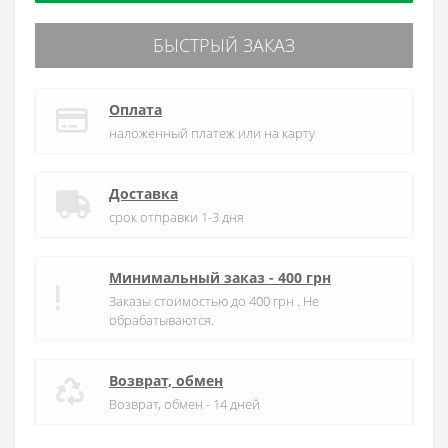
БЫСТРЫЙ ЗАКАЗ
Оплата
наложенный платеж или на карту
Доставка
срок отправки 1-3 дня
Минимальный заказ - 400 грн
Заказы стоимостью до 400 грн . Не
обрабатываются.
Возврат, обмен
Возврат, обмен - 14 дней