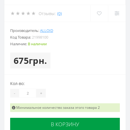
Отзывы:
(0)
Производитель:
ALLOID
Код Товара:
21998100
Наличие:
В наличии
675грн.
Кол-во:
-
+
Минимальное количество заказа этого товара 2
В КОРЗИНУ