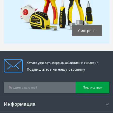
Смотреть
Хотите узнавать первым об акциях и скидках?
Подпишитесь на нашу рассылку
Подписаться
Информация