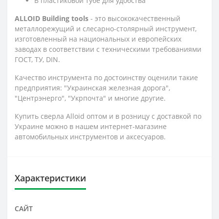
В пластиковой тубе для удобства
ALLOID Building tools
- это высококачественный
металлорежущий и слесарно-столярный инструмент,
изготовленный на национальных и европейских
заводах в соответствии с техническими требованиями
ГОСТ, ТУ, DIN.
Качество инструмента по достоинству оценили такие
предприятия: "Украинская железная дорога",
"Центрэнерго", "Укрпочта" и многие другие.
Купить сверла Alloid оптом и в розницу с доставкой по
Украине можно в нашем интернет-магазине
автомобильных инструментов и аксесуаров.
Характеристики
САЙТ