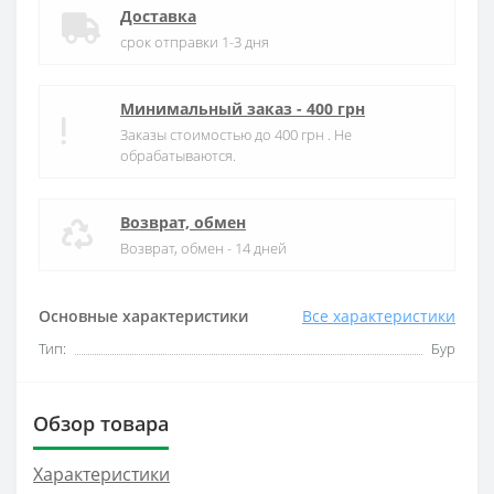
Доставка
срок отправки 1-3 дня
Минимальный заказ - 400 грн
Заказы стоимостью до 400 грн . Не
обрабатываются.
Возврат, обмен
Возврат, обмен - 14 дней
Основные характеристики
Все характеристики
Тип:
Бур
Обзор товара
Характеристики