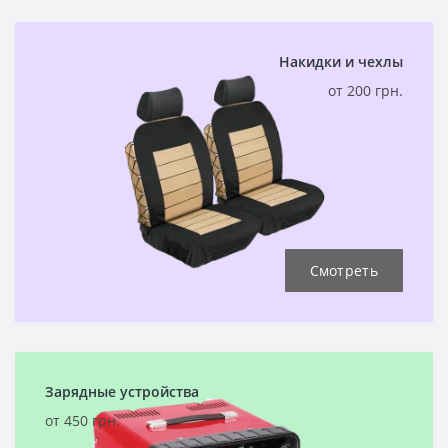
Накидки и чехлы
от 200 грн.
Смотреть
Зарядные устройства
от 450 грн.