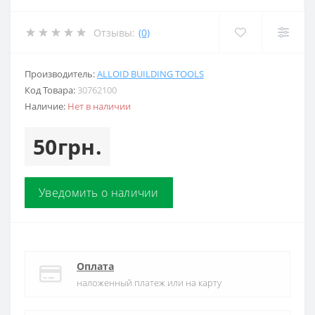
Отзывы:
(0)
Производитель:
ALLOID BUILDING TOOLS
Код Товара:
30762100
Наличие:
Нет в наличии
50грн.
Уведомить о наличии
Оплата
наложенный платеж или на карту