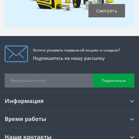
Смотреть
Хотите узнавать первым об акциях и скидках?
Подпишитесь на нашу рассылку
Подписаться
Информация
Время работы
Наши контакты