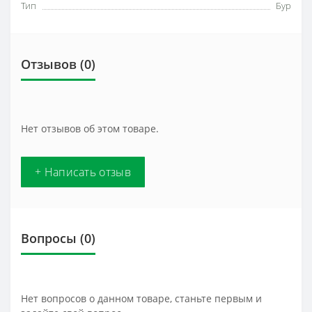
Тип
Бур
Отзывов (0)
Нет отзывов об этом товаре.
+ Написать отзыв
Вопросы
(0)
Нет вопросов о данном товаре, станьте первым и