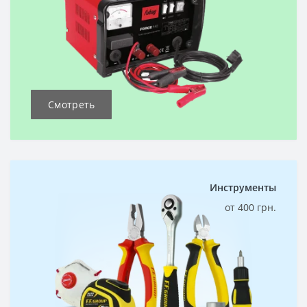
Смотреть
Инструменты
от 400 грн.