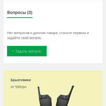
Вопросы
(0)
Нет вопросов о данном товаре, станьте первым и
задайте свой вопрос.
+ Задать вопрос
Брызговики
от 500грн