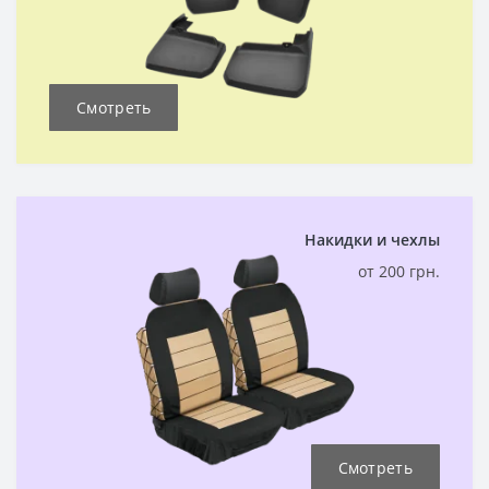
Смотреть
Накидки и чехлы
от 200 грн.
Смотреть