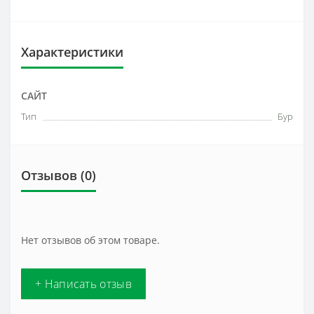
Характеристики
САЙТ
Тип
Бур
Отзывов (0)
Нет отзывов об этом товаре.
+ Написать отзыв