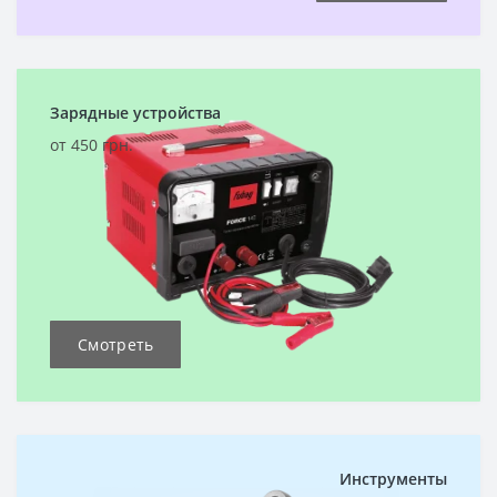
Зарядные устройства
от 450 грн.
Смотреть
Инструменты