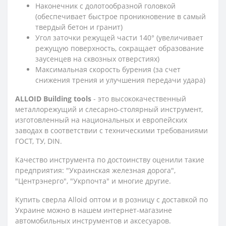
Наконечник с долотообразной головкой
(обеспечивает быстрое проникновение в самый
твердый бетон и гранит)
Угол заточки режущей части 140° (увеличивает
режущую поверхность, сокращает образование
заусенцев на сквозных отверстиях)
Максимальная скорость бурения (за счет
снижения трения и улучшения передачи удара)
ALLOID Building tools
- это высококачественный
металлорежущий и слесарно-столярный инструмент,
изготовленный на национальных и европейских
заводах в соответствии с техническими требованиями
ГОСТ, ТУ, DIN.
Качество инструмента по достоинству оценили такие
предприятия: "Украинская железная дорога",
"Центрэнерго", "Укрпочта" и многие другие.
Купить сверла Alloid оптом и в розницу с доставкой по
Украине можно в нашем интернет-магазине
автомобильных инструментов и аксесуаров.