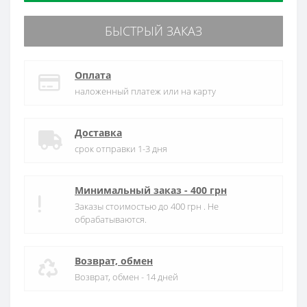
БЫСТРЫЙ ЗАКАЗ
Оплата
наложенный платеж или на карту
Доставка
срок отправки 1-3 дня
Минимальный заказ - 400 грн
Заказы стоимостью до 400 грн . Не
обрабатываются.
Возврат, обмен
Возврат, обмен - 14 дней