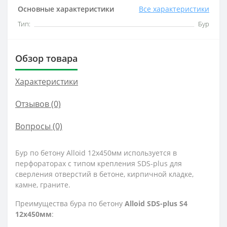
Основные характеристики
Все характеристики
Тип:
Бур
Обзор товара
Характеристики
Отзывов (0)
Вопросы
(0)
Бур по бетону Alloid 12x450мм используется в
перфораторах с типом крепления SDS-plus для
сверления отверстий в бетоне, кирпичной кладке,
камне, граните.
Преимущества бура по бетону
Alloid SDS-plus S4
12x450мм
: