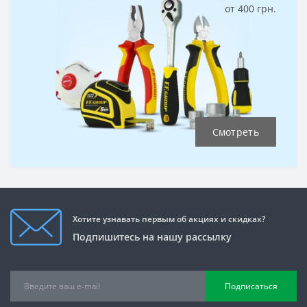
от 400 грн.
Смотреть
Хотите узнавать первым об акциях и скидках?
Подпишитесь на нашу рассылку
Подписаться