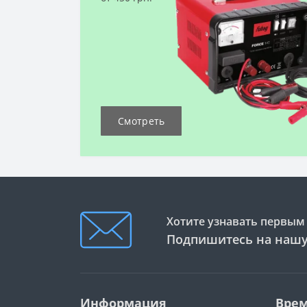
Смотреть
Хотите узнавать первым 
Подпишитесь на нашу
Информация
Врем