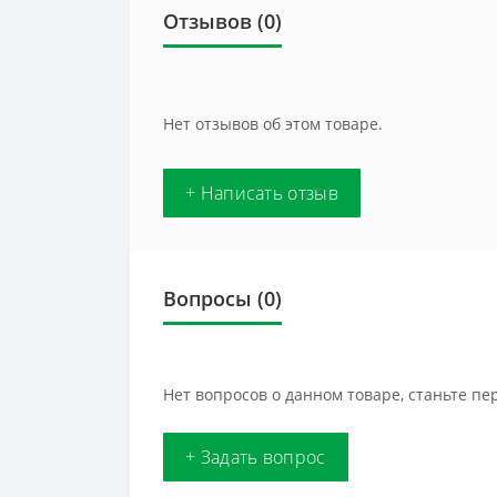
Отзывов (0)
Нет отзывов об этом товаре.
+ Написать отзыв
Вопросы
(0)
Нет вопросов о данном товаре, станьте пе
+ Задать вопрос