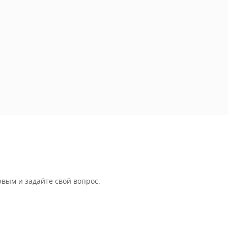
рвым и задайте свой вопрос.