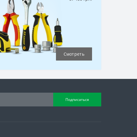
Смотреть
Подписаться