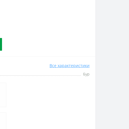
Все характеристики
Бур