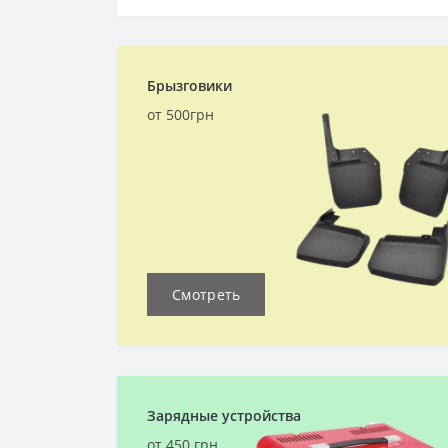
Брызговики
от 500грн
Смотреть
Зарядные устройства
от 450 грн.