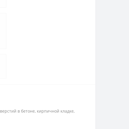
верстий в бетоне, кирпичной кладке,