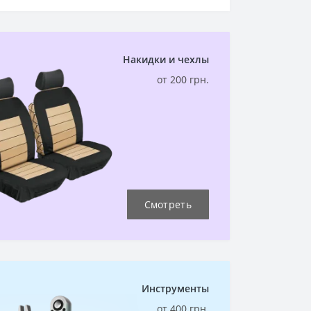
Накидки и чехлы
от 200 грн.
Смотреть
Инструменты
от 400 грн.