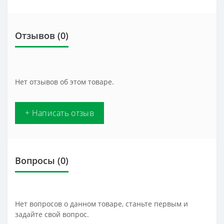
Отзывов (0)
Нет отзывов об этом товаре.
+ Написать отзыв
Вопросы
(0)
Нет вопросов о данном товаре, станьте первым и
задайте свой вопрос.