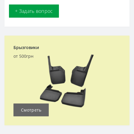
+ Задать вопрос
Брызговики
от 500грн
Смотреть