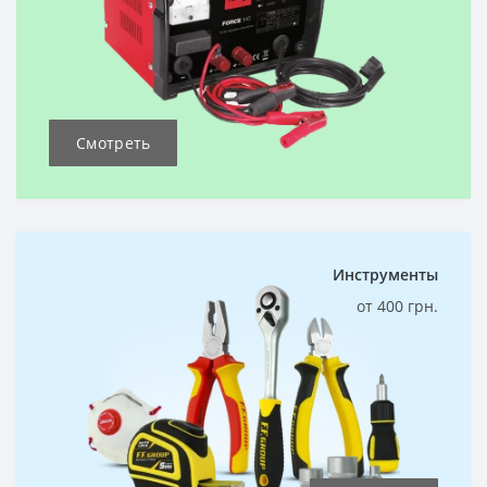
Смотреть
Инструменты
от 400 грн.