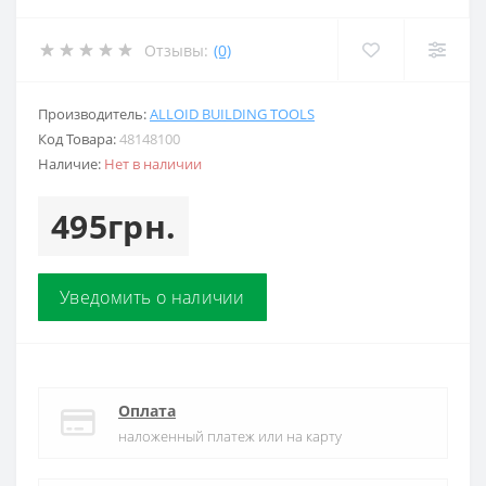
Отзывы:
(0)
Производитель:
ALLOID BUILDING TOOLS
Код Товара:
48148100
Наличие:
Нет в наличии
495грн.
Уведомить о наличии
Оплата
наложенный платеж или на карту