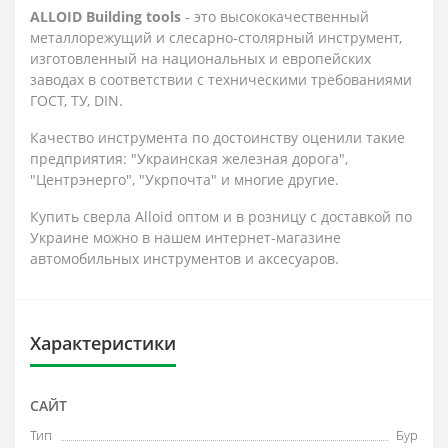
ALLOID Building tools
- это высококачественный
металлорежущий и слесарно-столярный инструмент,
изготовленный на национальных и европейских
заводах в соответствии с техническими требованиями
ГОСТ, ТУ, DIN.
Качество инструмента по достоинству оценили такие
предприятия: "Украинская железная дорога",
"Центрэнерго", "Укрпочта" и многие другие.
Купить сверла Alloid оптом и в розницу с доставкой по
Украине можно в нашем интернет-магазине
автомобильных инструментов и аксесуаров.
Характеристики
САЙТ
Тип
Бур