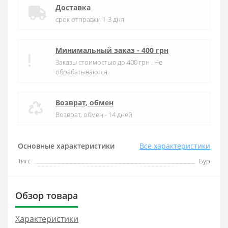
Доставка
срок отправки 1-3 дня
Минимальный заказ - 400 грн
Заказы стоимостью до 400 грн . Не
обрабатываются.
Возврат, обмен
Возврат, обмен - 14 дней
Основные характеристики
Все характеристики
Тип:
Бур
Обзор товара
Характеристики