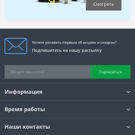
Смотреть
Хотите узнавать первым об акциях и скидках?
Подпишитесь на нашу рассылку
Подписаться
Информация
Время работы
Наши контакты