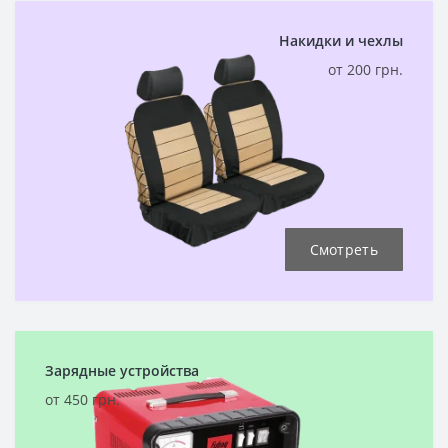
Накидки и чехлы
от 200 грн.
Смотреть
Зарядные устройства
от 450 грн.