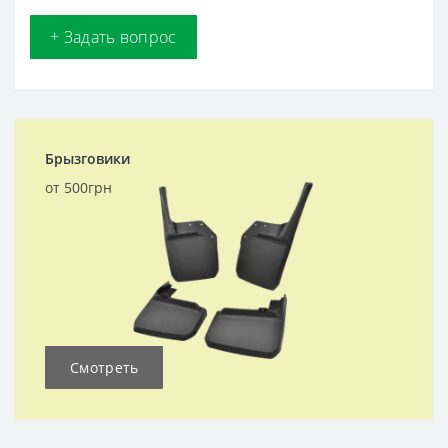
+ Задать вопрос
Брызговики
от 500грн
Смотреть