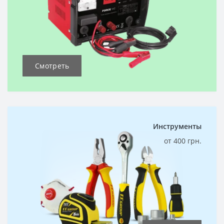
Смотреть
Инструменты
от 400 грн.