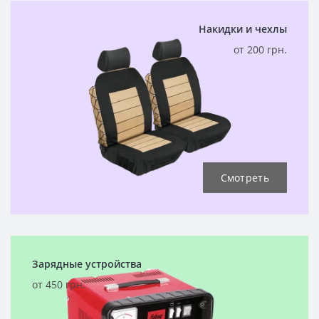
Накидки и чехлы
от 200 грн.
Смотреть
Зарядные устройства
от 450 грн.