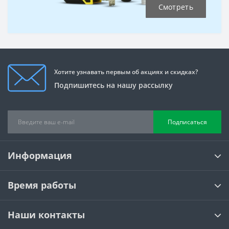
Смотреть
Хотите узнавать первым об акциях и скидках?
Подпишитесь на нашу рассылку
Подписаться
Информация
Время работы
Наши контакты