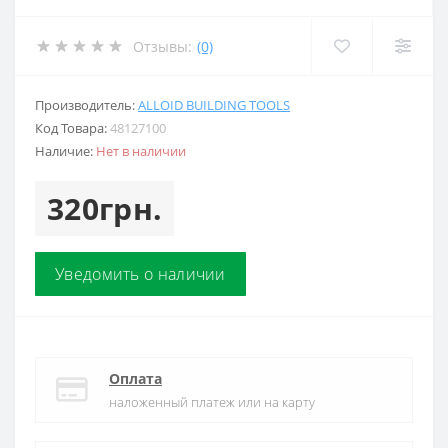
Отзывы:
(0)
Производитель:
ALLOID BUILDING TOOLS
Код Товара:
48127100
Наличие:
Нет в наличии
320грн.
Уведомить о наличии
Оплата
наложенный платеж или на карту