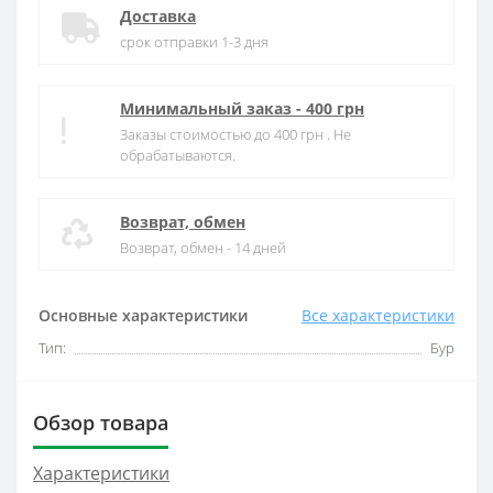
Доставка
срок отправки 1-3 дня
Минимальный заказ - 400 грн
Заказы стоимостью до 400 грн . Не
обрабатываются.
Возврат, обмен
Возврат, обмен - 14 дней
Основные характеристики
Все характеристики
Тип:
Бур
Обзор товара
Характеристики