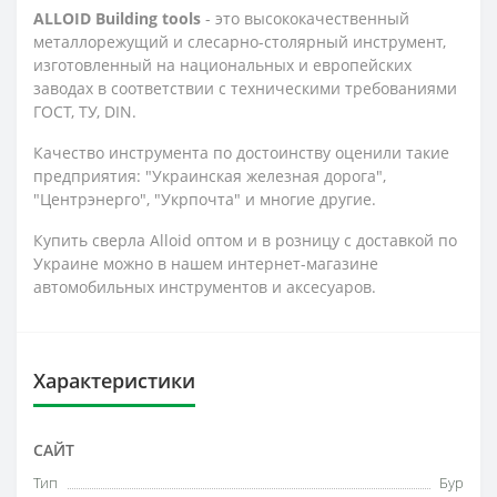
ALLOID Building tools
- это высококачественный
металлорежущий и слесарно-столярный инструмент,
изготовленный на национальных и европейских
заводах в соответствии с техническими требованиями
ГОСТ, ТУ, DIN.
Качество инструмента по достоинству оценили такие
предприятия: "Украинская железная дорога",
"Центрэнерго", "Укрпочта" и многие другие.
Купить сверла Alloid оптом и в розницу с доставкой по
Украине можно в нашем интернет-магазине
автомобильных инструментов и аксесуаров.
Характеристики
САЙТ
Тип
Бур