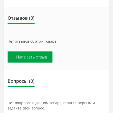
Отзывов (0)
Нет отзывов об этом товаре.
+ Написать отзыв
Вопросы
(0)
Нет вопросов о данном товаре, станьте первым и
задайте свой вопрос.