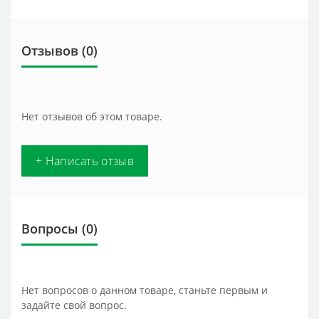
Отзывов (0)
Нет отзывов об этом товаре.
+ Написать отзыв
Вопросы
(0)
Нет вопросов о данном товаре, станьте первым и
задайте свой вопрос.