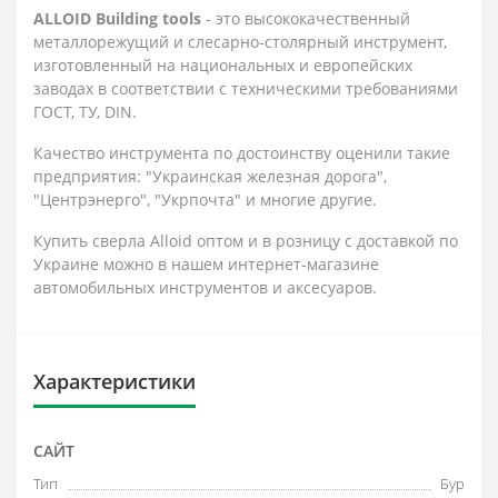
ALLOID Building tools
- это высококачественный
металлорежущий и слесарно-столярный инструмент,
изготовленный на национальных и европейских
заводах в соответствии с техническими требованиями
ГОСТ, ТУ, DIN.
Качество инструмента по достоинству оценили такие
предприятия: "Украинская железная дорога",
"Центрэнерго", "Укрпочта" и многие другие.
Купить сверла Alloid оптом и в розницу с доставкой по
Украине можно в нашем интернет-магазине
автомобильных инструментов и аксесуаров.
Характеристики
САЙТ
Тип
Бур