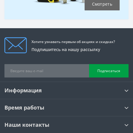
Смотреть
Хотите узнавать первым об акциях и скидках?
Подпишитесь на нашу рассылку
Подписаться
Информация
Время работы
Наши контакты