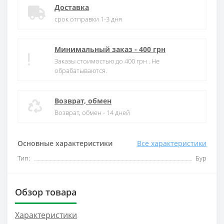
Доставка
срок отправки 1-3 дня
Минимальный заказ - 400 грн
Заказы стоимостью до 400 грн . Не
обрабатываются.
Возврат, обмен
Возврат, обмен - 14 дней
Основные характеристики
Все характеристики
Тип:
Бур
Обзор товара
Характеристики