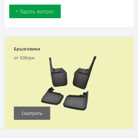
+ Задать вопрос
Брызговики
от 500грн
Смотреть