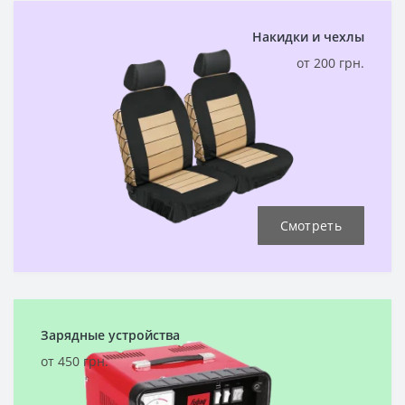
Накидки и чехлы
от 200 грн.
Смотреть
Зарядные устройства
от 450 грн.