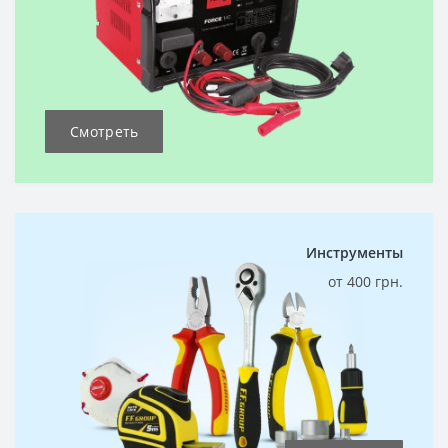
Смотреть
Инструменты
от 400 грн.