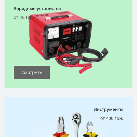
Зарядные устройства
от 450 грн.
Смотреть
Инструменты
от 400 грн.