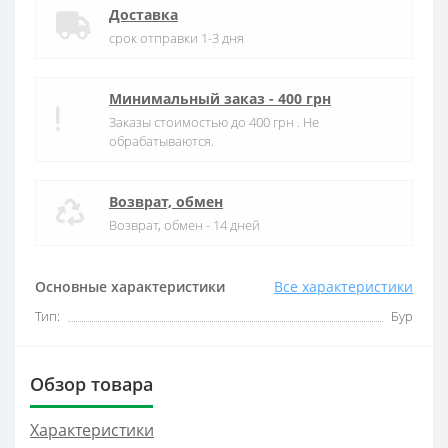
Доставка
срок отправки 1-3 дня
Минимальный заказ - 400 грн
Заказы стоимостью до 400 грн . Не
обрабатываются.
Возврат, обмен
Возврат, обмен - 14 дней
Основные характеристики
Все характеристики
Тип:
Бур
Обзор товара
Характеристики