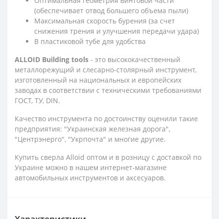
Оптимальная геометрия винтовой части
(обеспечивает отвод большего объема пыли)
Максимальная скорость бурения (за счет
снижения трения и улучшения передачи удара)
В пластиковой тубе для удобства
ALLOID Building tools
- это высококачественный
металлорежущий и слесарно-столярный инструмент,
изготовленный на национальных и европейских
заводах в соответствии с техническими требованиями
ГОСТ, ТУ, DIN.
Качество инструмента по достоинству оценили такие
предприятия: "Украинская железная дорога",
"Центрэнерго", "Укрпочта" и многие другие.
Купить сверла Alloid оптом и в розницу с доставкой по
Украине можно в нашем интернет-магазине
автомобильных инструментов и аксесуаров.