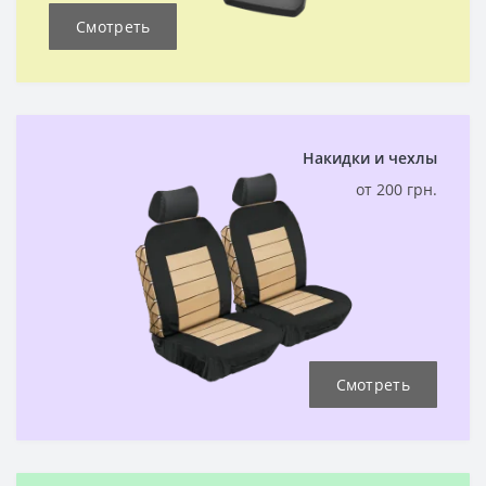
Смотреть
Накидки и чехлы
от 200 грн.
Смотреть