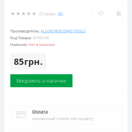
Отзывы:
(0)
Производитель:
ALLOID BUILDING TOOLS
Код Товара:
30793100
Наличие:
Нет в наличии
85грн.
Уведомить о наличии
Оплата
наложенный платеж или на карту