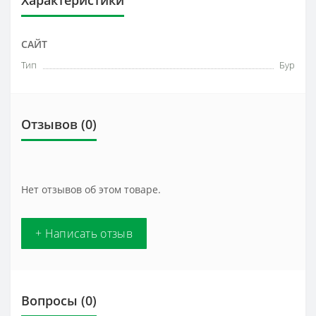
Характеристики
САЙТ
Тип
Бур
Отзывов (0)
Нет отзывов об этом товаре.
+ Написать отзыв
Вопросы
(0)