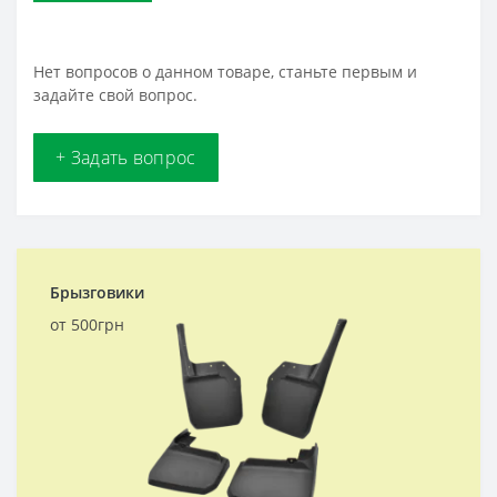
Нет вопросов о данном товаре, станьте первым и
задайте свой вопрос.
+ Задать вопрос
Брызговики
от 500грн