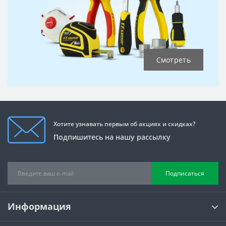
Смотреть
Хотите узнавать первым об акциях и скидках?
Подпишитесь на нашу рассылку
Подписаться
Информация