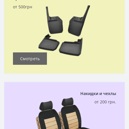
от 500грн
Смотреть
Накидки и чехлы
от 200 грн.