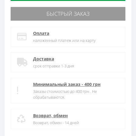
БЫСТРЫЙ ЗАКАЗ
Оплата
наложенный платеж или на карту
Доставка
срок отправки 1-3 дня
Минимальный заказ - 400 грн
Заказы стоимостью до 400 грн . Не
обрабатываются.
Возврат, обмен
Возврат, обмен - 14 дней