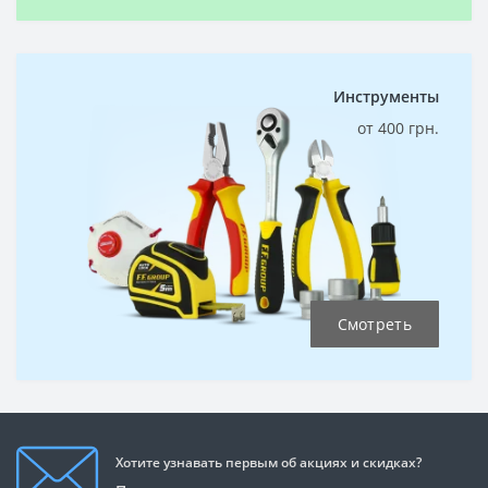
Инструменты
от 400 грн.
Смотреть
Хотите узнавать первым об акциях и скидках?