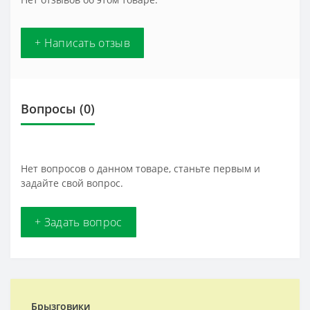
+ Написать отзыв
Вопросы
(0)
Нет вопросов о данном товаре, станьте первым и
задайте свой вопрос.
+ Задать вопрос
Брызговики