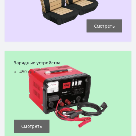
Смотреть
Зарядные устройства
от 450 грн.
Смотреть