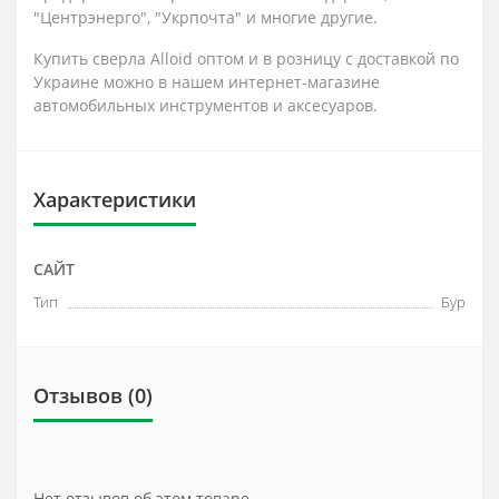
"Центрэнерго", "Укрпочта" и многие другие.
Купить сверла Alloid оптом и в розницу с доставкой по
Украине можно в нашем интернет-магазине
автомобильных инструментов и аксесуаров.
Характеристики
САЙТ
Тип
Бур
Отзывов (0)
Нет отзывов об этом товаре.