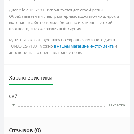
Диск Alloid DS-7180T используется для сухой резки.
Обрабатываемый спектр материалов достаточно широк и
включает в себя не только бетон, но и камень высокой
плотности, и также различный кирпич.
Купить и заказать доставку по Украине алмазного диска
TURBO DS-7180T можно
в нашем магазине инструмента
и
автотюнинга по очень выгодной цене.
Характеристики
САЙТ
Тип
заклепка
Отзывов (0)