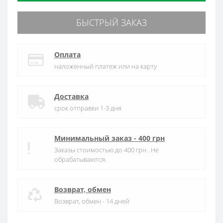
БЫСТРЫЙ ЗАКАЗ
Оплата
наложенный платеж или на карту
Доставка
срок отправки 1-3 дня
Минимальный заказ - 400 грн
Заказы стоимостью до 400 грн . Не
обрабатываются.
Возврат, обмен
Возврат, обмен - 14 дней