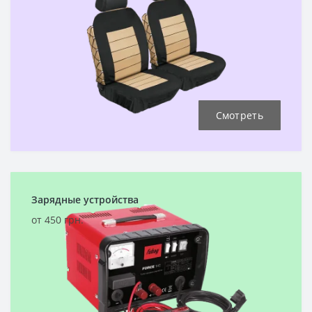
Смотреть
Зарядные устройства
от 450 грн.