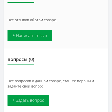
Нет отзывов об этом товаре.
+ Написать отзыв
Вопросы
(0)
Нет вопросов о данном товаре, станьте первым и
задайте свой вопрос.
+ Задать вопрос