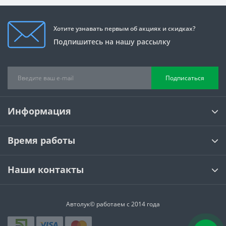
Хотите узнавать первым об акциях и скидках?
Подпишитесь на нашу рассылку
Подписаться
Информация
Время работы
Наши контакты
Автолук© работаем с 2014 года