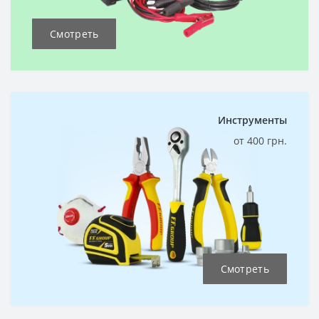
Смотреть
Инструменты
от 400 грн.
Смотреть