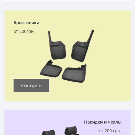
Брызговики
от 500грн
Смотреть
Накидки и чехлы
от 200 грн.