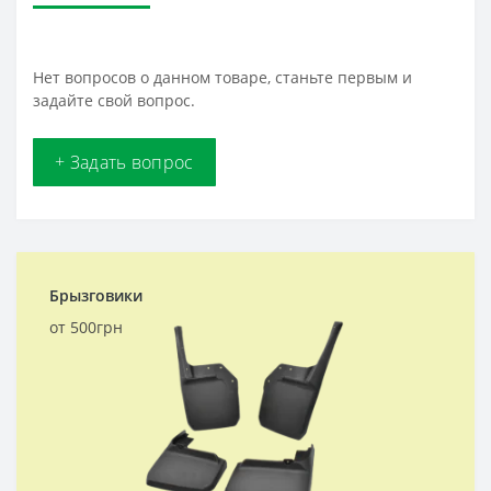
Нет вопросов о данном товаре, станьте первым и
задайте свой вопрос.
+ Задать вопрос
Брызговики
от 500грн