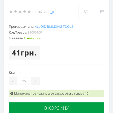
Отзывы:
(0)
Производитель:
ALLOID BUILDING TOOLS
Код Товара:
31006100
Наличие:
В наличии
41грн.
Кол-во:
-
+
Минимальное количество заказа этого товара 15
В КОРЗИНУ