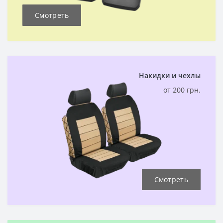
Смотреть
Накидки и чехлы
от 200 грн.
Смотреть