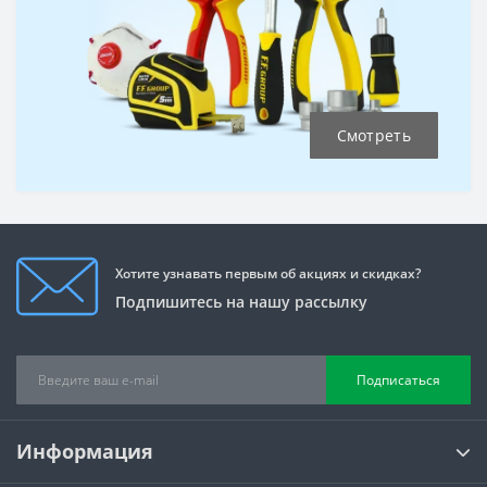
Смотреть
Хотите узнавать первым об акциях и скидках?
Подпишитесь на нашу рассылку
Подписаться
Информация