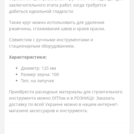
заключительного этапа работ, когда требуется
добиться идеальной гладкости.
Также круг можно использовать для удаления
ржавчины, сглаживания швов и краев краски.
Совместим с ручными инструментами и
стационарным оборудованием.
Характеристики:
Диаметр: 125 мм
Размер зерна: 100
Тип: на липучке
Приобрести расходные материалы для строительного
инструмента можно ОПТом и в РОЗНИЦУ. Заказать
доставку по всей Украине можно в нашем интернет-
магазине аксессуаров и инструмента.