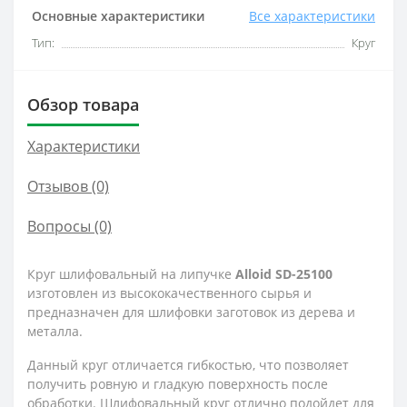
Основные характеристики
Все характеристики
Тип:
Круг
Обзор товара
Характеристики
Отзывов (0)
Вопросы
(0)
Круг шлифовальный на липучке
Alloid SD-25100
изготовлен из высококачественного сырья и
предназначен для шлифовки заготовок из дерева и
металла.
Данный круг отличается гибкостью, что позволяет
получить ровную и гладкую поверхность после
обработки. Шлифовальный круг отлично подойдет для