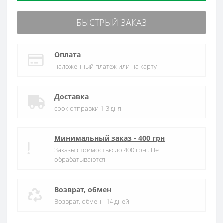
БЫСТРЫЙ ЗАКАЗ
Оплата
наложенный платеж или на карту
Доставка
срок отправки 1-3 дня
Минимальный заказ - 400 грн
Заказы стоимостью до 400 грн . Не
обрабатываются.
Возврат, обмен
Возврат, обмен - 14 дней