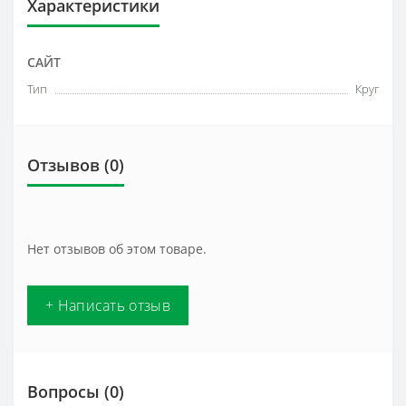
Характеристики
САЙТ
Тип
Круг
Отзывов (0)
Нет отзывов об этом товаре.
+ Написать отзыв
Вопросы
(0)