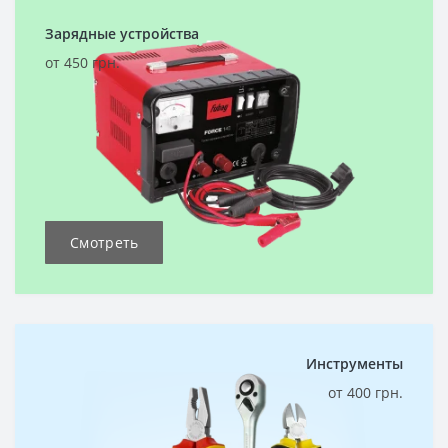
Зарядные устройства
от 450 грн.
Смотреть
Инструменты
от 400 грн.