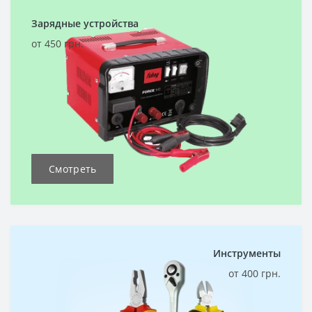
Зарядные устройства
от 450 грн.
Смотреть
Инструменты
от 400 грн.