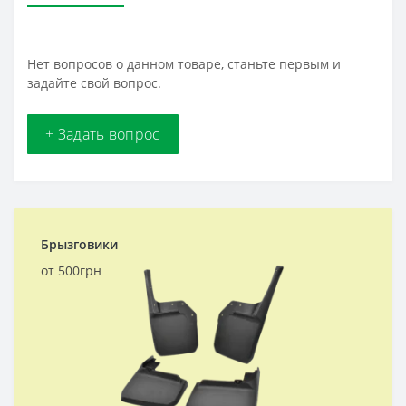
Нет вопросов о данном товаре, станьте первым и
задайте свой вопрос.
+ Задать вопрос
Брызговики
от 500грн