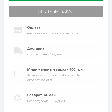
БЫСТРЫЙ ЗАКАЗ
Оплата
наложенный платеж или на карту
Доставка
срок отправки 1-3 дня
Минимальный заказ - 400 грн
Заказы стоимостью до 400 грн . Не
обрабатываются.
Возврат, обмен
Возврат, обмен - 14 дней