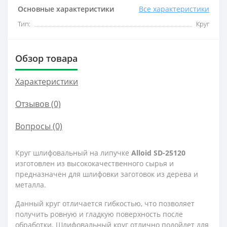
Основные характеристики
Все характеристики
Тип:
Круг
Обзор товара
Характеристики
Отзывов (0)
Вопросы
(0)
Круг шлифовальный на липучке
Alloid SD-25120
изготовлен из высококачественного сырья и
предназначен для шлифовки заготовок из дерева и
металла.
Данный круг отличается гибкостью, что позволяет
получить ровную и гладкую поверхность после
обработки. Шлифовальный круг отлично подойдет для