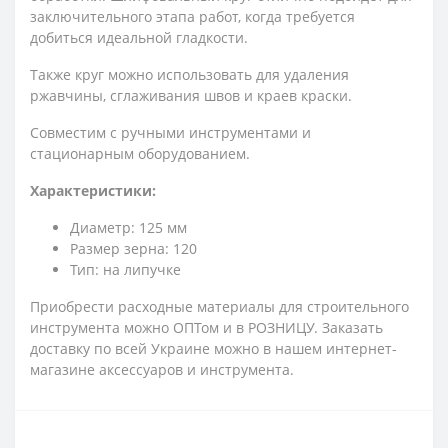
заключительного этапа работ, когда требуется
добиться идеальной гладкости.
Также круг можно использовать для удаления
ржавчины, сглаживания швов и краев краски.
Совместим с ручными инструментами и
стационарным оборудованием.
Характеристики:
Диаметр: 125 мм
Размер зерна: 120
Тип: на липучке
Приобрести расходные материалы для строительного
инструмента можно ОПТом и в РОЗНИЦУ. Заказать
доставку по всей Украине можно в нашем интернет-
магазине аксессуаров и инструмента.