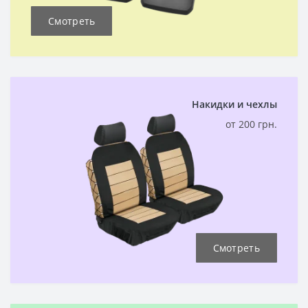
Смотреть
Накидки и чехлы
от 200 грн.
Смотреть