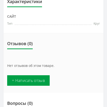
Характеристики
САЙТ
Тип
Круг
Отзывов (0)
Нет отзывов об этом товаре.
+ Написать отзыв
Вопросы
(0)