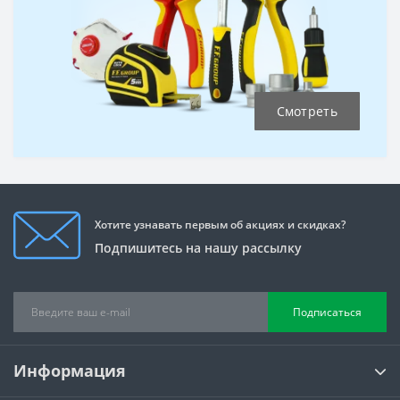
Смотреть
Хотите узнавать первым об акциях и скидках?
Подпишитесь на нашу рассылку
Подписаться
Информация