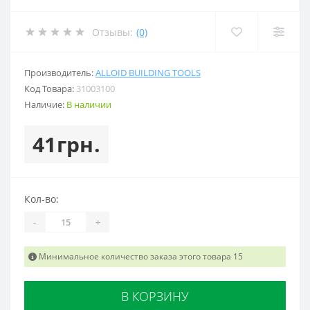
Отзывы:
(0)
Производитель:
ALLOID BUILDING TOOLS
Код Товара:
31003100
Наличие:
В наличии
41грн.
Кол-во:
-
+
Минимальное количество заказа этого товара 15
В КОРЗИНУ