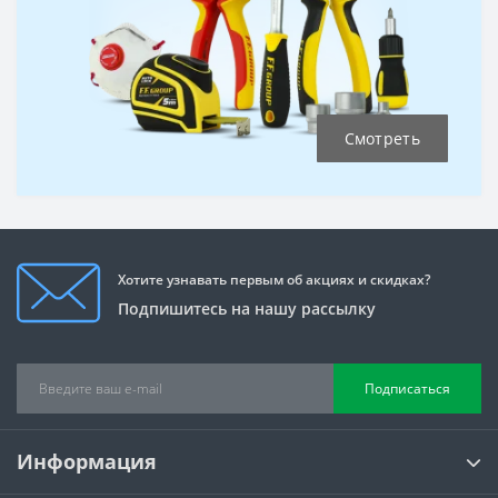
Смотреть
Хотите узнавать первым об акциях и скидках?
Подпишитесь на нашу рассылку
Подписаться
Информация