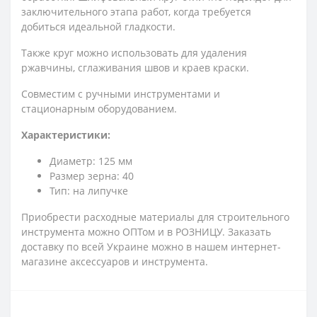
заключительного этапа работ, когда требуется
добиться идеальной гладкости.
Также круг можно использовать для удаления
ржавчины, сглаживания швов и краев краски.
Совместим с ручными инструментами и
стационарным оборудованием.
Характеристики:
Диаметр: 125 мм
Размер зерна: 40
Тип: на липучке
Приобрести расходные материалы для строительного
инструмента можно ОПТом и в РОЗНИЦУ. Заказать
доставку по всей Украине можно в нашем интернет-
магазине аксессуаров и инструмента.