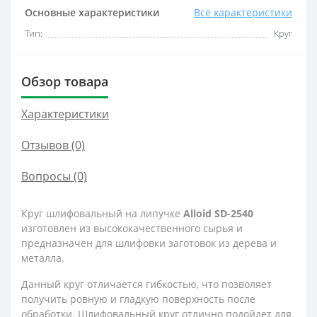
Основные характеристики
Все характеристики
Тип:
Круг
Обзор товара
Характеристики
Отзывов (0)
Вопросы
(0)
Круг шлифовальный на липучке
Alloid SD-2540
изготовлен из высококачественного сырья и
предназначен для шлифовки заготовок из дерева и
металла.
Данный круг отличается гибкостью, что позволяет
получить ровную и гладкую поверхность после
обработки. Шлифовальный круг отлично подойдет для