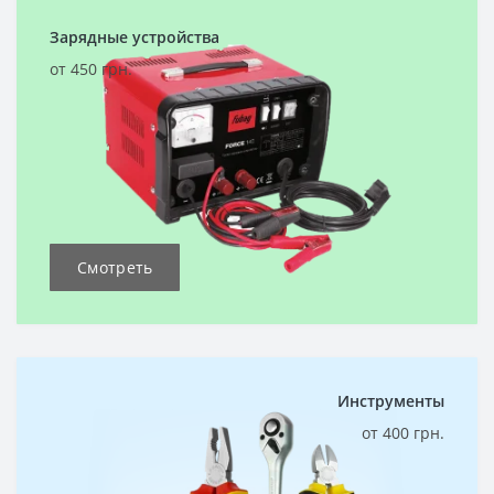
Зарядные устройства
от 450 грн.
Смотреть
Инструменты
от 400 грн.