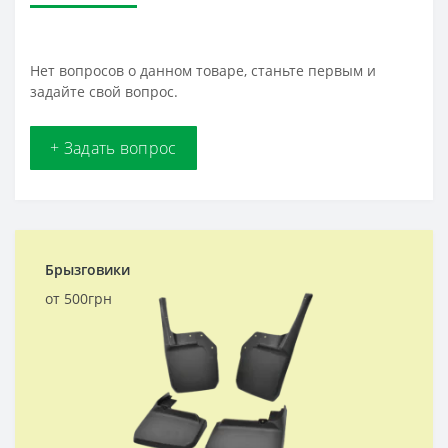
Нет вопросов о данном товаре, станьте первым и
задайте свой вопрос.
+ Задать вопрос
Брызговики
от 500грн