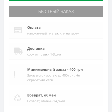
БЫСТРЫЙ ЗАКАЗ
Оплата
наложенный платеж или на карту
Доставка
срок отправки 1-3 дня
Минимальный заказ - 400 грн
Заказы стоимостью до 400 грн . Не
обрабатываются.
Возврат, обмен
Возврат, обмен - 14 дней