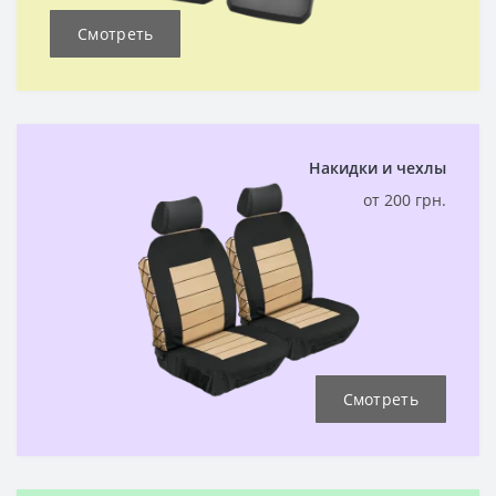
Смотреть
Накидки и чехлы
от 200 грн.
Смотреть