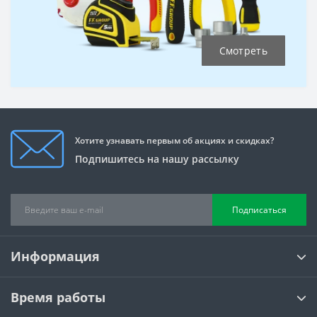
Смотреть
Хотите узнавать первым об акциях и скидках?
Подпишитесь на нашу рассылку
Подписаться
Информация
Время работы