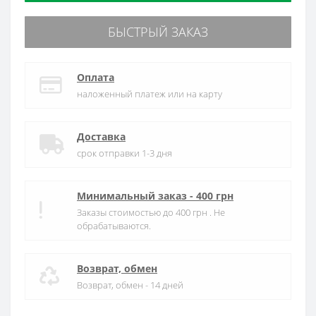
БЫСТРЫЙ ЗАКАЗ
Оплата
наложенный платеж или на карту
Доставка
срок отправки 1-3 дня
Минимальный заказ - 400 грн
Заказы стоимостью до 400 грн . Не
обрабатываются.
Возврат, обмен
Возврат, обмен - 14 дней