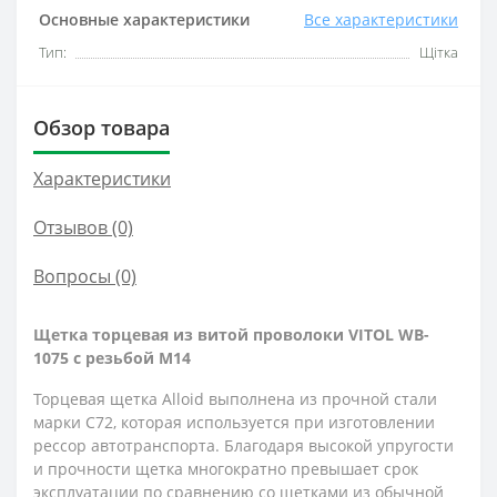
Основные характеристики
Все характеристики
Тип:
Щітка
Обзор товара
Характеристики
Отзывов (0)
Вопросы
(0)
Щетка торцевая из витой проволоки VITOL WB-
1075 с резьбой М14
Торцевая щетка Alloid выполнена из прочной стали
марки С72, которая используется при изготовлении
рессор автотранспорта. Благодаря высокой упругости
и прочности щетка многократно превышает срок
эксплуатации по сравнению со щетками из обычной