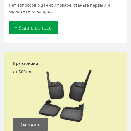
Нет вопросов о данном товаре, станьте первым и
задайте свой вопрос.
+ Задать вопрос
Брызговики
от 500грн
Смотреть