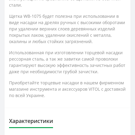
стали.
Щетка WB-1075 будет полезна при использовании в
виде насадки на дрелях ручных с высокими оборотами
при удалении верхних слоев деревянных изделий
покрытых лаком, удалении окислений с металла,
окалины и любых стойких загрязнений.
Использованная при изготовлении торцевой насадки
рессорная сталь, а так же завитки самой проволоки
гарантируют высокую эффективность зачистных работ
даже при необходимости грубой зачистки.
Приобретайте торцевые насадки в нашем фирменном
магазине инструмента и аксессуаров VITOL с доставкой
по всей Украине.
Характеристики