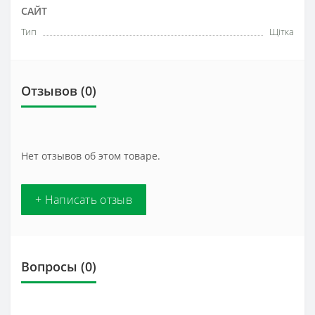
САЙТ
Тип
Щітка
Отзывов (0)
Нет отзывов об этом товаре.
+ Написать отзыв
Вопросы
(0)