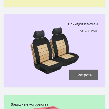
Накидки и чехлы
от 200 грн.
Смотреть
Зарядные устройства