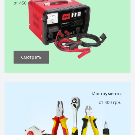
от 450 грн.
Смотреть
Инструменты
от 400 грн.