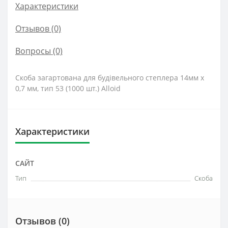
Характеристики
Отзывов (0)
Вопросы
(0)
Скоба загартована для будівельного степлера 14мм х
0,7 мм, тип 53 (1000 шт.) Alloid
Характеристики
САЙТ
Тип
Скоба
Отзывов (0)