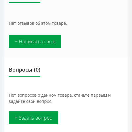
Нет отзывов об этом товаре.
+ Написать отзыв
Вопросы
(0)
Нет вопросов о данном товаре, станьте первым и
задайте свой вопрос.
+ Задать вопрос