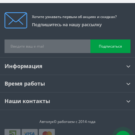
Хотите узнавать первым об акциях и скидках?
Подпишитесь на нашу рассылку
Подписаться
Информация
Время работы
Наши контакты
Автолук© работаем с 2014 года