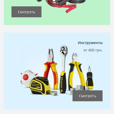
Смотреть
Инструменты
от 400 грн.
Смотреть