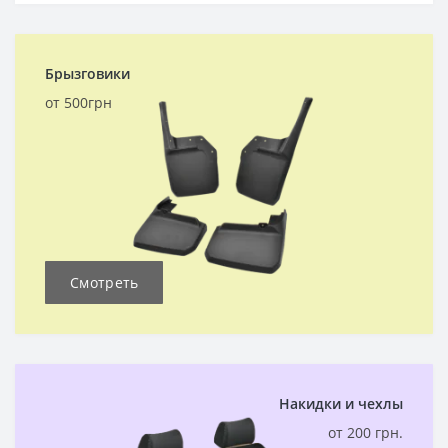
Брызговики
от 500грн
Смотреть
Накидки и чехлы
от 200 грн.