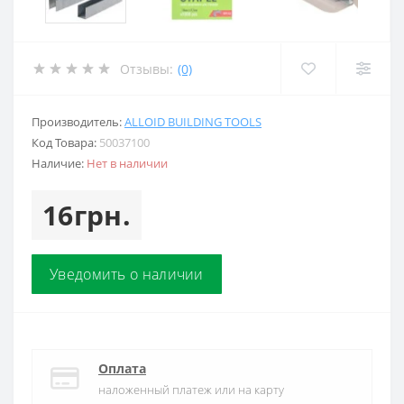
Отзывы:
(0)
Производитель:
ALLOID BUILDING TOOLS
Код Товара:
50037100
Наличие:
Нет в наличии
16грн.
Уведомить о наличии
Оплата
наложенный платеж или на карту