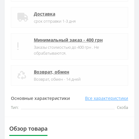
Доставка
срок отправки 1-3 дня
Минимальный заказ - 400 грн
Заказы стоимостью до 400 грн . Не
обрабатываются.
Возврат, обмен
Возврат, обмен - 14 дней
Основные характеристики
Все характеристики
Тип:
Скоба
Обзор товара