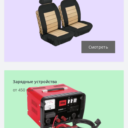
Смотреть
Зарядные устройства
от 450 грн.