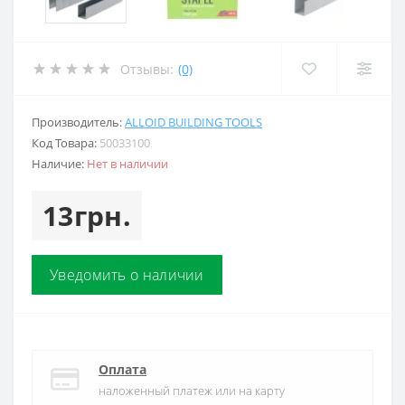
Отзывы:
(0)
Производитель:
ALLOID BUILDING TOOLS
Код Товара:
50033100
Наличие:
Нет в наличии
13грн.
Уведомить о наличии
Оплата
наложенный платеж или на карту