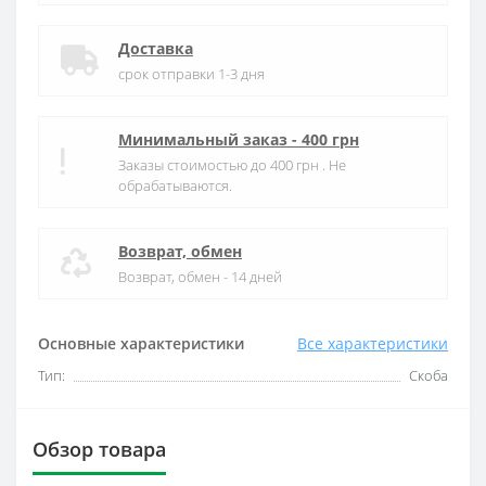
Доставка
срок отправки 1-3 дня
Минимальный заказ - 400 грн
Заказы стоимостью до 400 грн . Не
обрабатываются.
Возврат, обмен
Возврат, обмен - 14 дней
Основные характеристики
Все характеристики
Тип:
Скоба
Обзор товара