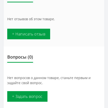
Нет отзывов об этом товаре.
+ Написать отзыв
Вопросы
(0)
Нет вопросов о данном товаре, станьте первым и
задайте свой вопрос.
+ Задать вопрос