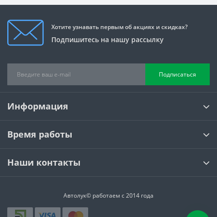
Хотите узнавать первым об акциях и скидках?
Подпишитесь на нашу рассылку
Подписаться
Информация
Время работы
Наши контакты
Автолук© работаем с 2014 года