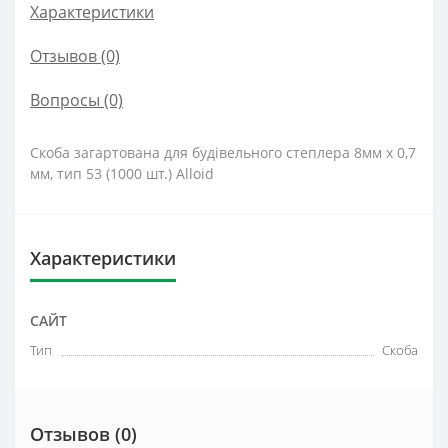
Характеристики
Отзывов (0)
Вопросы
(0)
Скоба загартована для будівельного степлера 8мм х 0,7
мм, тип 53 (1000 шт.) Alloid
Характеристики
САЙТ
Тип
Скоба
Отзывов (0)