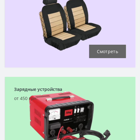
Смотреть
Зарядные устройства
от 450 грн.