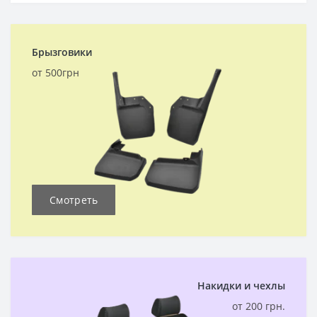
Брызговики
от 500грн
Смотреть
Накидки и чехлы
от 200 грн.