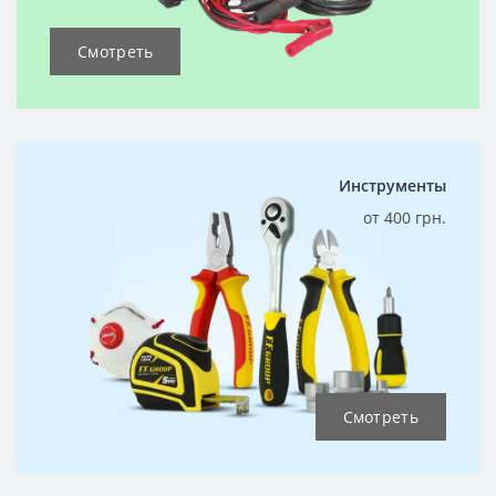
Смотреть
Инструменты
от 400 грн.
Смотреть