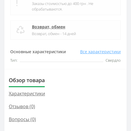
Заказы стоимостью до 400 грн . Не
обрабатываются.
Возврат, обмен
Возврат, обмен - 14 дней
Основные характеристики
Все характеристики
Тип:
Свердло
Обзор товара
Характеристики
Отзывов (0)
Вопросы
(0)