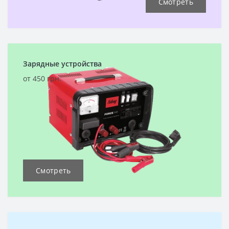
Смотреть
Зарядные устройства
от 450 грн.
Смотреть