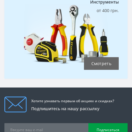
Инструменты
от 400 грн.
Смотреть
Хотите узнавать первым об акциях и скидках?
Подпишитесь на нашу рассылку
Подписаться