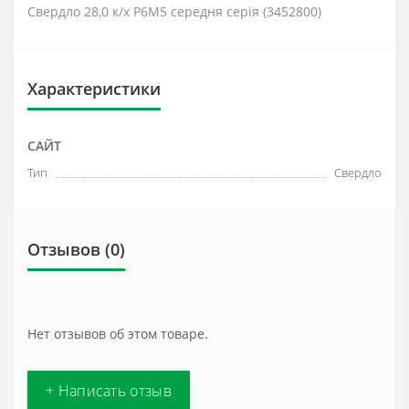
Свердло 28,0 к/х Р6М5 середня серія (3452800)
Характеристики
САЙТ
Тип
Свердло
Отзывов (0)
Нет отзывов об этом товаре.
+ Написать отзыв