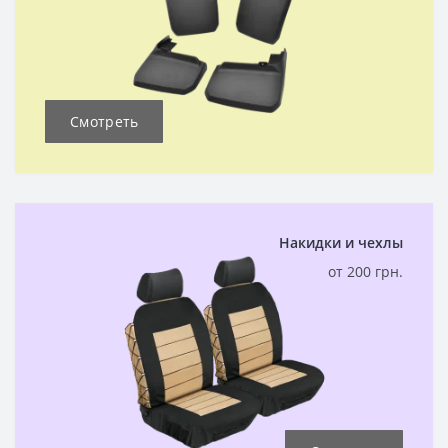
Смотреть
Накидки и чехлы
от 200 грн.