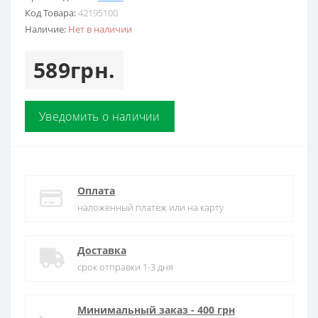
Код Товара:
42195100
Наличие:
Нет в наличии
589грн.
Уведомить о наличии
Оплата
наложенный платеж или на карту
Доставка
срок отправки 1-3 дня
Минимальный заказ - 400 грн