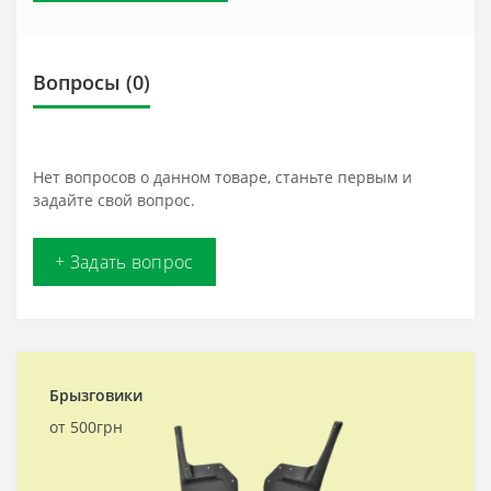
Вопросы
(0)
Нет вопросов о данном товаре, станьте первым и
задайте свой вопрос.
+ Задать вопрос
Брызговики
от 500грн