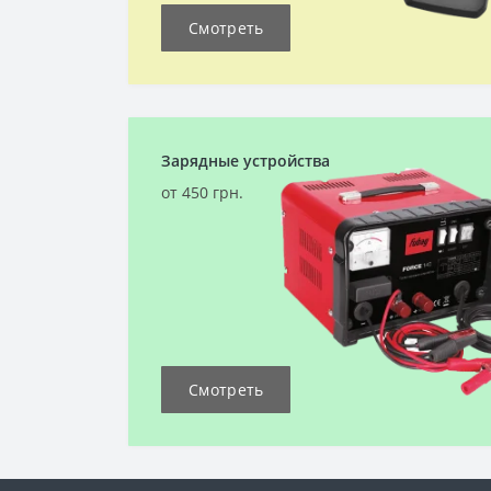
Смотреть
Зарядные устройства
от 450 грн.
Смотреть