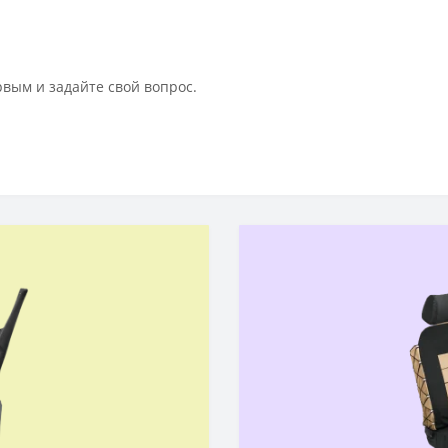
рвым и задайте свой вопрос.