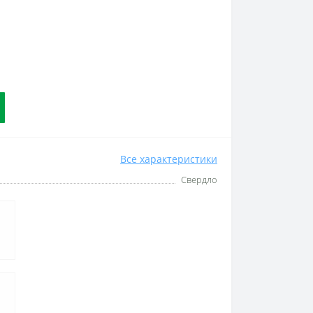
Все характеристики
Свердло