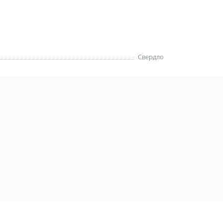
Свердло