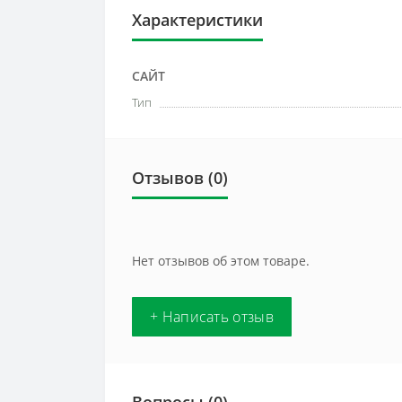
Характеристики
САЙТ
Тип
Отзывов (0)
Нет отзывов об этом товаре.
+ Написать отзыв