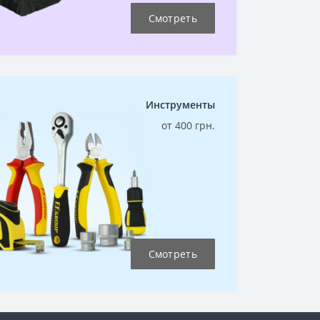
Смотреть
Инструменты
от 400 грн.
Смотреть