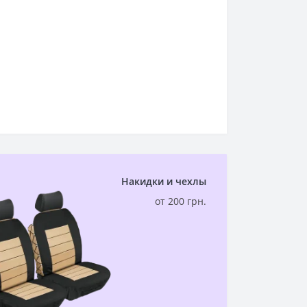
Накидки и чехлы
от 200 грн.