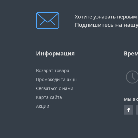
Хотите узнавать первым 
Подпишитесь на нашу
Информация
Врем
Возврат товара
Промокоди та акції
Связаться с нами
Карта сайта
Мы в 
Акции