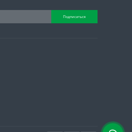
Подписаться