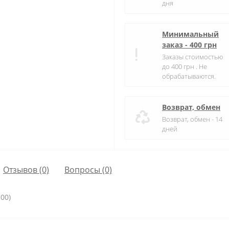
дня
Минимальный
заказ - 400 грн
Заказы стоимостью
до 400 грн . Не
обрабатываются.
Возврат, обмен
Возврат, обмен - 14
дней
Отзывов (0)
Вопросы
(0)
00)