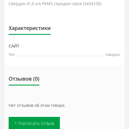
Свердло 41,0 к/х Р6М5 середня серія (3454100)
Характеристики
САЙТ
Тип
Свердло
Отзывов (0)
Нет отзывов об этом товаре.
+ Написать отзыв