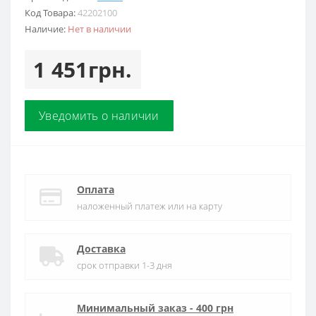
Код Товара:
42202100
Наличие:
Нет в наличии
1 451грн.
Уведомить о наличии
Оплата
наложенный платеж или на карту
Доставка
срок отправки 1-3 дня
Минимальный заказ - 400 грн