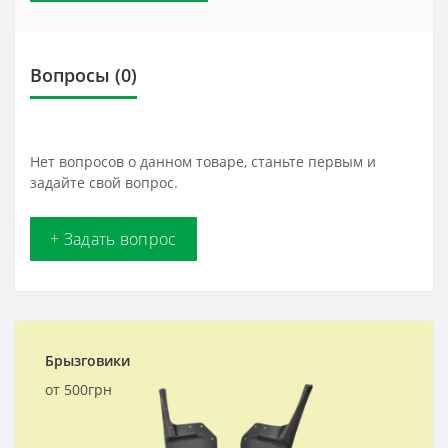
Вопросы
(0)
Нет вопросов о данном товаре, станьте первым и
задайте свой вопрос.
+ Задать вопрос
Брызговики
от 500грн