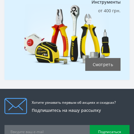
Инструменты
от 400 грн.
Смотреть
Хотите узнавать первым об акциях и скидках?
Подпишитесь на нашу рассылку
Подписаться