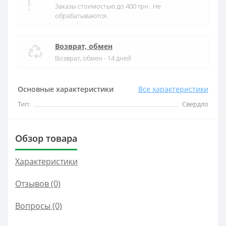
Заказы стоимостью до 400 грн . Не
обрабатываются.
Возврат, обмен
Возврат, обмен - 14 дней
Основные характеристики
Все характеристики
Тип:
Свердло
Обзор товара
Характеристики
Отзывов (0)
Вопросы
(0)