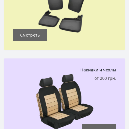
Смотреть
Накидки и чехлы
от 200 грн.