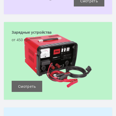
Смотреть
Зарядные устройства
от 450 грн.
Смотреть