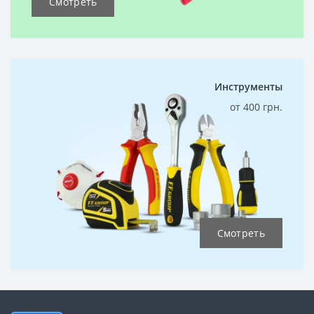
Смотреть
Инструменты
от 400 грн.
Смотреть