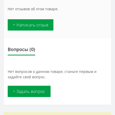
Нет отзывов об этом товаре.
+ Написать отзыв
Вопросы
(0)
Нет вопросов о данном товаре, станьте первым и
задайте свой вопрос.
+ Задать вопрос