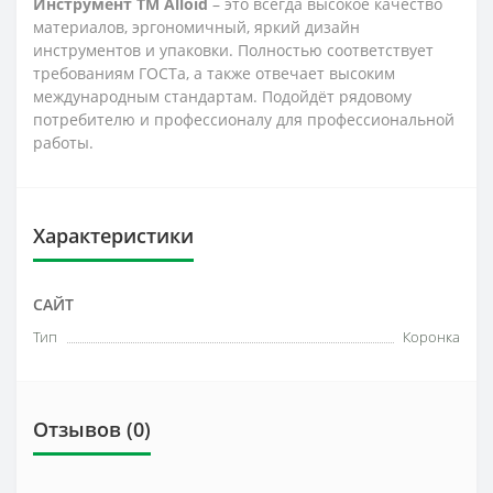
Инструмент ТМ Alloid
– это всегда высокое качество
материалов, эргономичный, яркий дизайн
инструментов и упаковки. Полностью соответствует
требованиям ГОСТа, а также отвечает высоким
международным стандартам. Подойдёт рядовому
потребителю и профессионалу для профессиональной
работы.
Характеристики
САЙТ
Тип
Коронка
Отзывов (0)