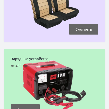
Смотреть
Зарядные устройства
от 450 грн.