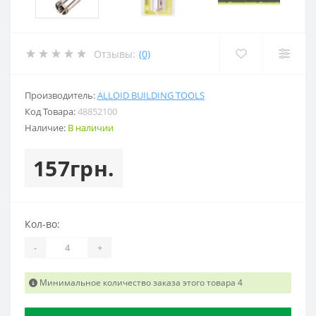
Отзывы:
(0)
Производитель:
ALLOID BUILDING TOOLS
Код Товара:
48852100
Наличие:
В наличии
157грн.
Кол-во:
-
+
Минимальное количество заказа этого товара 4