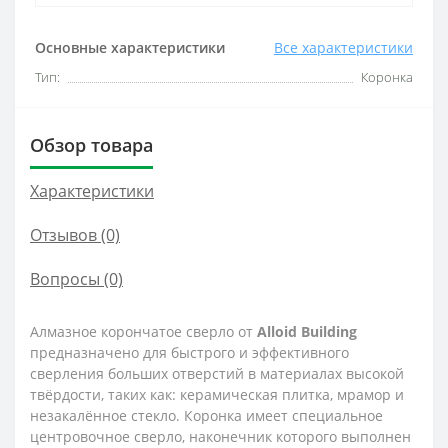
Основные характеристики
Все характеристики
Тип:
Коронка
Обзор товара
Характеристики
Отзывов (0)
Вопросы
(0)
Алмазное корончатое сверло от
Alloid
Building
предназначено для быстрого и эффективного
сверления больших отверстий в материалах высокой
твёрдости, таких как: керамическая плитка, мрамор и
незакалённое стекло. Коронка имеет специальное
центровочное сверло, наконечник которого выполнен