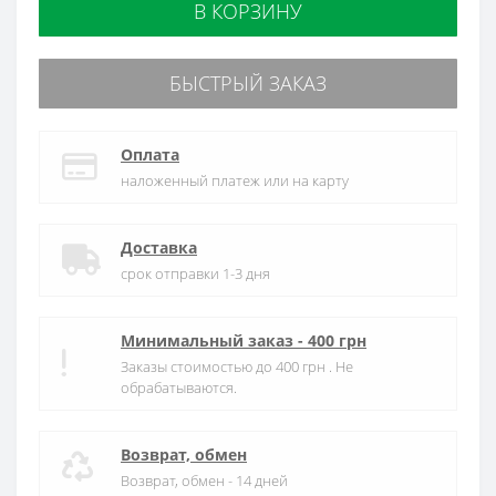
В КОРЗИНУ
БЫСТРЫЙ ЗАКАЗ
Оплата
наложенный платеж или на карту
Доставка
срок отправки 1-3 дня
Минимальный заказ - 400 грн
Заказы стоимостью до 400 грн . Не
обрабатываются.
Возврат, обмен
Возврат, обмен - 14 дней