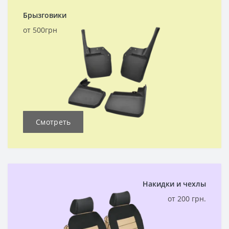
Брызговики
от 500грн
Смотреть
Накидки и чехлы
от 200 грн.