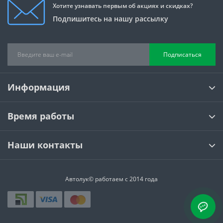
Хотите узнавать первым об акциях и скидках?
Подпишитесь на нашу рассылку
Подписаться
Информация
Время работы
Наши контакты
Автолук© работаем с 2014 года