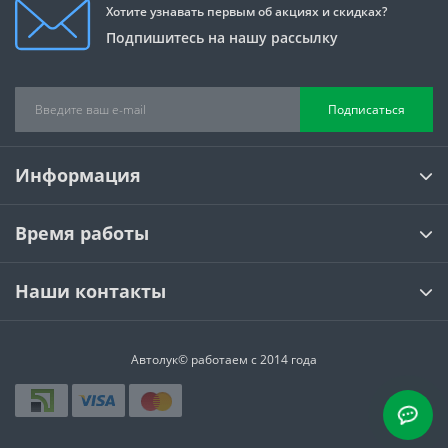
Хотите узнавать первым об акциях и скидках?
Подпишитесь на нашу рассылку
Подписаться
Информация
Время работы
Наши контакты
Автолук© работаем с 2014 года