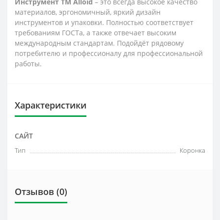
Инструмент ТМ Alloid
– это всегда высокое качество
материалов, эргономичный, яркий дизайн
инструментов и упаковки. Полностью соответствует
требованиям ГОСТа, а также отвечает высоким
международным стандартам. Подойдёт рядовому
потребителю и профессионалу для профессиональной
работы.
Характеристики
САЙТ
Тип
Коронка
Отзывов (0)