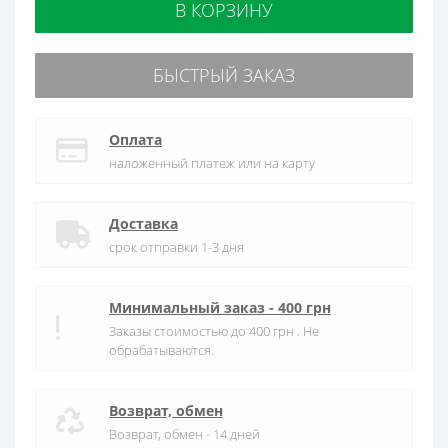
В КОРЗИНУ
БЫСТРЫЙ ЗАКАЗ
Оплата
наложенный платеж или на карту
Доставка
срок отправки 1-3 дня
Минимальный заказ - 400 грн
Заказы стоимостью до 400 грн . Не
обрабатываются.
Возврат, обмен
Возврат, обмен - 14 дней