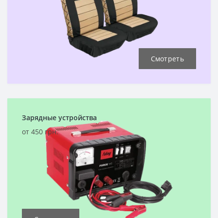
Смотреть
Зарядные устройства
от 450 грн.