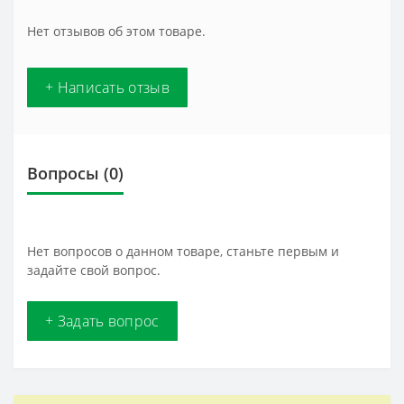
Нет отзывов об этом товаре.
+ Написать отзыв
Вопросы
(0)
Нет вопросов о данном товаре, станьте первым и
задайте свой вопрос.
+ Задать вопрос