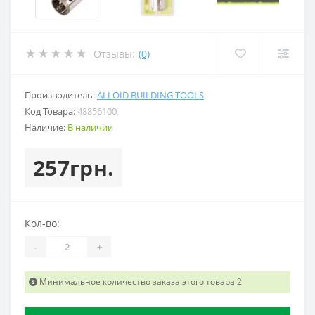
Отзывы:
(0)
Производитель:
ALLOID BUILDING TOOLS
Код Товара:
48856100
Наличие:
В наличии
257грн.
Кол-во:
-
+
Минимальное количество заказа этого товара 2