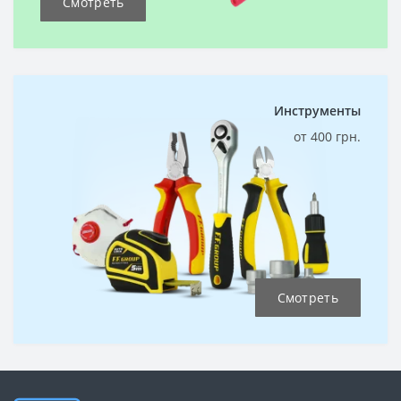
Смотреть
Инструменты
от 400 грн.
Смотреть