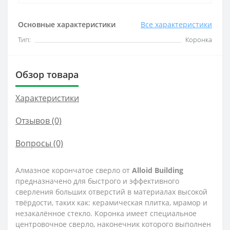
Основные характеристики
Все характеристики
Тип:
Коронка
Обзор товара
Характеристики
Отзывов (0)
Вопросы
(0)
Алмазное корончатое сверло от
Alloid
Building
предназначено для быстрого и эффективного
сверления больших отверстий в материалах высокой
твёрдости, таких как: керамическая плитка, мрамор и
незакалённое стекло. Коронка имеет специальное
центровочное сверло, наконечник которого выполнен