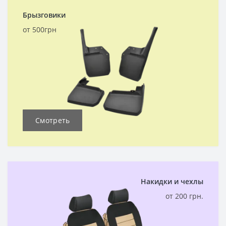
Брызговики
от 500грн
Смотреть
Накидки и чехлы
от 200 грн.