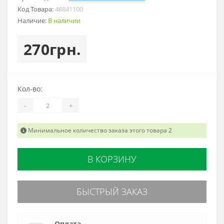
Код Товара:
48841100
Наличие:
В наличии
270грн.
Кол-во:
-
+
Минимальное количество заказа этого товара 2
В КОРЗИНУ
БЫСТРЫЙ ЗАКАЗ
Оплата