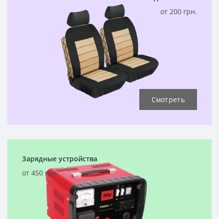
от 200 грн.
Смотреть
Зарядные устройства
от 450 грн.