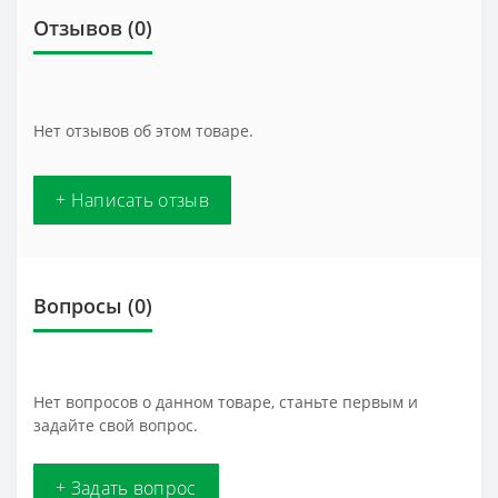
Отзывов (0)
Нет отзывов об этом товаре.
+ Написать отзыв
Вопросы
(0)
Нет вопросов о данном товаре, станьте первым и
задайте свой вопрос.
+ Задать вопрос