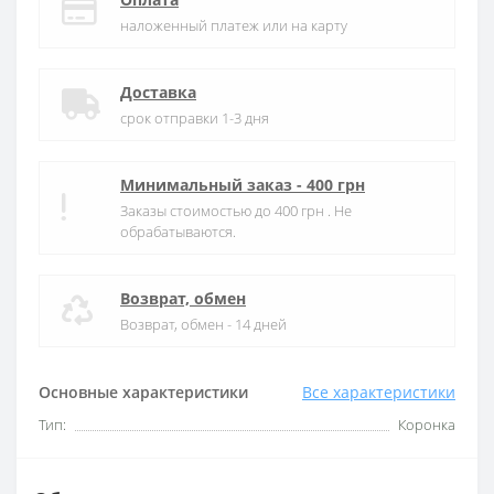
наложенный платеж или на карту
Доставка
срок отправки 1-3 дня
Минимальный заказ - 400 грн
Заказы стоимостью до 400 грн . Не
обрабатываются.
Возврат, обмен
Возврат, обмен - 14 дней
Основные характеристики
Все характеристики
Тип:
Коронка