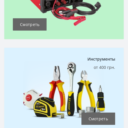
Смотреть
Инструменты
от 400 грн.
Смотреть