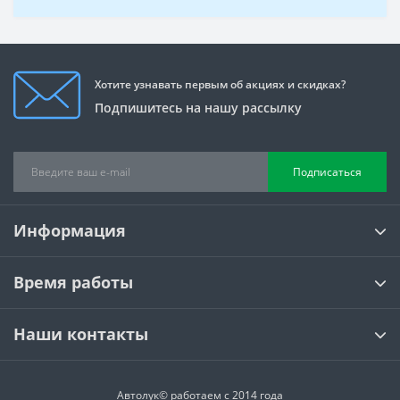
Хотите узнавать первым об акциях и скидках?
Подпишитесь на нашу рассылку
Подписаться
Информация
Время работы
Наши контакты
Автолук© работаем с 2014 года