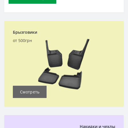
Брызговики
от 500грн
Смотреть
Накидки и чехлы