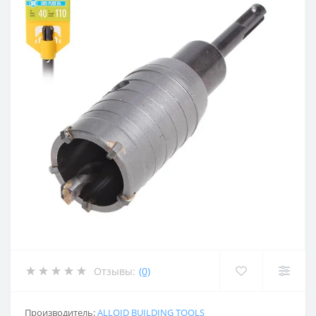
Отзывы:
(0)
Производитель:
ALLOID BUILDING TOOLS