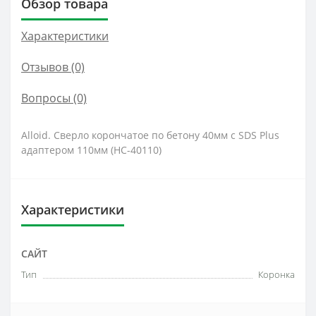
Обзор товара
Характеристики
Отзывов (0)
Вопросы
(0)
Alloid. Сверло корончатое по бетону 40мм с SDS Plus
адаптером 110мм (HC-40110)
Характеристики
САЙТ
Тип
Коронка