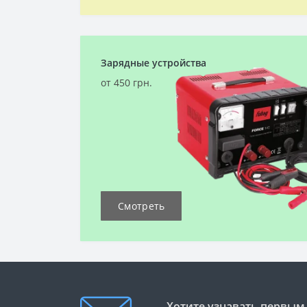
Зарядные устройства
от 450 грн.
Смотреть
Хотите узнавать первым 