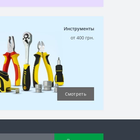
Инструменты
от 400 грн.
Смотреть