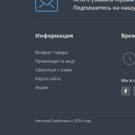
Подпишитесь на нашу
Информация
Врем
Возврат товара
Промокоди та акції
Связаться с нами
Карта сайта
Мы в 
Акции
Автолук© работаем с 2014 года