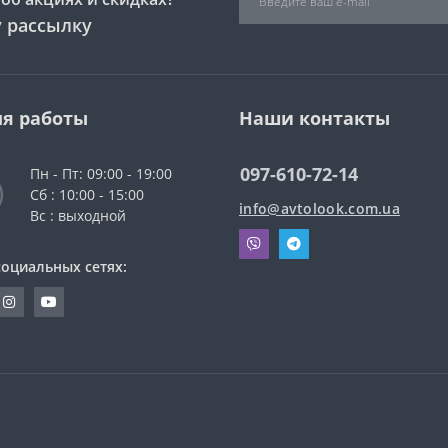
 рассылку
я работы
Наши контакты
097-610-72-14
Пн - Пт: 09:00 - 19:00
Сб : 10:00 - 15:00
info@avtolook.com.ua
Вс : выходной
социальных сетях: