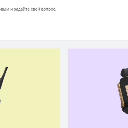
рвым и задайте свой вопрос.