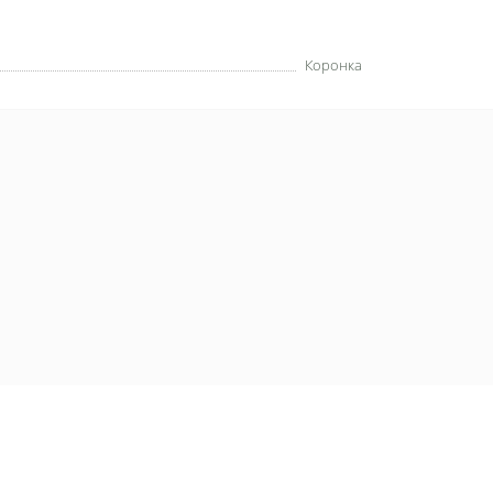
Коронка