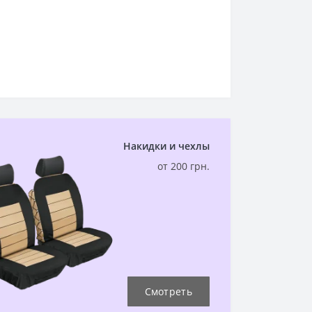
Накидки и чехлы
от 200 грн.
Смотреть