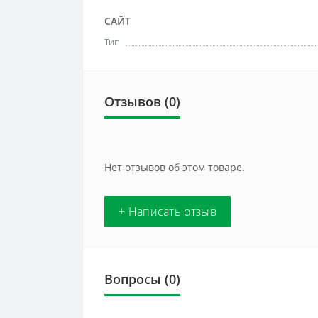
САЙТ
Тип
Отзывов (0)
Нет отзывов об этом товаре.
+ Написать отзыв
Вопросы
(0)