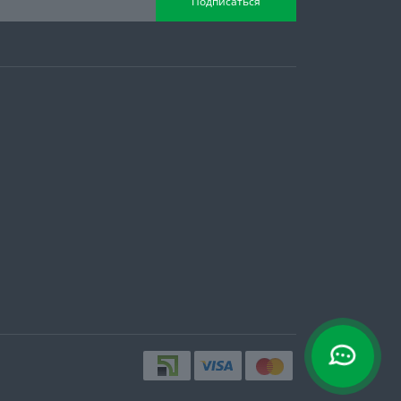
Подписаться