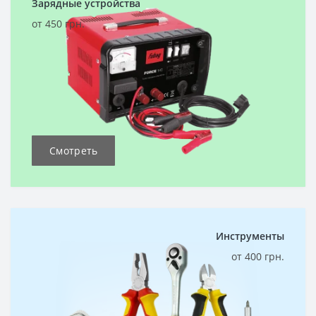
Зарядные устройства
от 450 грн.
Смотреть
Инструменты
от 400 грн.