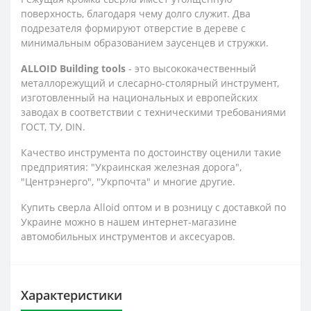
поверхность, благодаря чему долго служит. Два
подрезателя формируют отверстие в дереве с
минимальным образованием заусенцев и стружки.
ALLOID Building tools
- это высококачественный
металлорежущий и слесарно-столярный инструмент,
изготовленный на национальных и европейских
заводах в соответствии с техническими требованиями
ГОСТ, ТУ, DIN.
Качество инструмента по достоинству оценили такие
предприятия: "Украинская железная дорога",
"Центрэнерго", "Укрпочта" и многие другие.
Купить сверла Alloid оптом и в розницу с доставкой по
Украине можно в нашем интернет-магазине
автомобильных инструментов и аксесуаров.
Характеристики