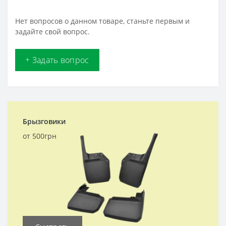
Нет вопросов о данном товаре, станьте первым и
задайте свой вопрос.
+ Задать вопрос
Брызговики
от 500грн