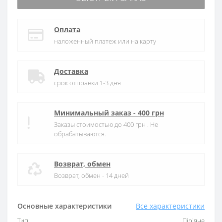
Оплата
наложенный платеж или на карту
Доставка
срок отправки 1-3 дня
Минимальный заказ - 400 грн
Заказы стоимостью до 400 грн . Не
обрабатываются.
Возврат, обмен
Возврат, обмен - 14 дней
Основные характеристики
Все характеристики
Тип:
Пір'яне