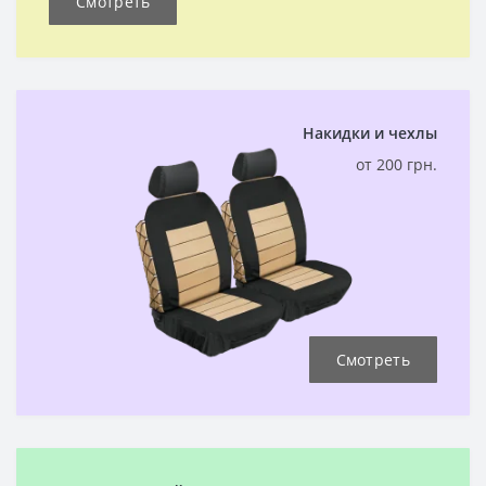
Смотреть
Накидки и чехлы
от 200 грн.
Смотреть