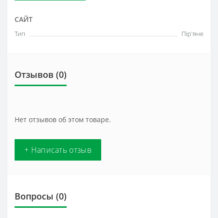
САЙТ
Тип
Пір'яне
Отзывов (0)
Нет отзывов об этом товаре.
+ Написать отзыв
Вопросы
(0)