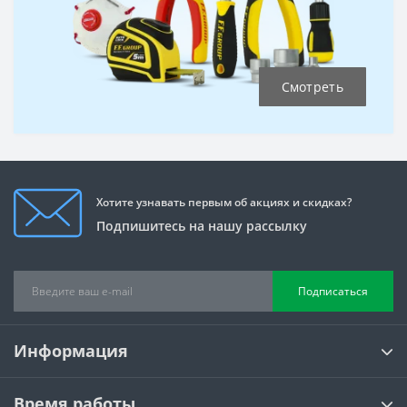
Смотреть
Хотите узнавать первым об акциях и скидках?
Подпишитесь на нашу рассылку
Подписаться
Информация
Время работы