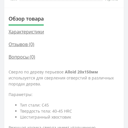
Обзор товара
Характеристики
Отзывов (0)
Вопросы
(0)
Сверло по дереву перьевое
Alloid 20x150мм
используется для сверления отверстий в различных
породах дерева.
Параметры:
Тип стали: C45
Твердость тела: 40-45 HRC
Шестигранный хвостовик
Режущая кромка сверла имеет утолщенную