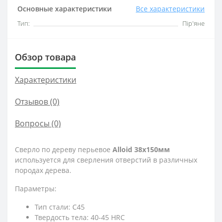
Основные характеристики
Все характеристики
Тип:
Пір'яне
Обзор товара
Характеристики
Отзывов (0)
Вопросы
(0)
Сверло по дереву перьевое
Alloid 38x150мм
используется для сверления отверстий в различных
породах дерева.
Параметры:
Тип стали: C45
Твердость тела: 40-45 HRC