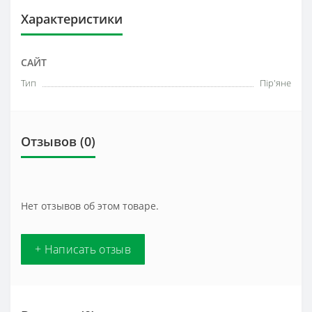
Характеристики
САЙТ
Тип
Пір'яне
Отзывов (0)
Нет отзывов об этом товаре.
+ Написать отзыв