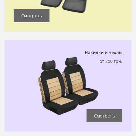
Смотреть
Накидки и чехлы
от 200 грн.
Смотреть