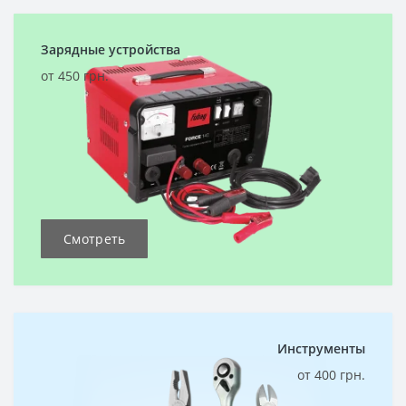
Зарядные устройства
от 450 грн.
Смотреть
Инструменты
от 400 грн.