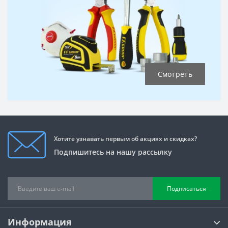
Смотреть
Хотите узнавать первым об акциях и скидках?
Подпишитесь на нашу рассылку
Подписаться
Информация