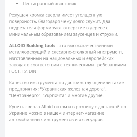
Шестигранный хвостовик
Режущая кромка сверла имеет утолщенную
поверхность, благодаря чему долго служит. Два
подрезателя формируют отверстие в дереве с
минимальным образованием заусенцев и стружки.
ALLOID Building tools
- это высококачественный
металлорежущий и слесарно-столярный инструмент,
изготовленный на национальных и европейских
заводах в соответствии с техническими требованиями
ГОСТ, ТУ, DIN.
Качество инструмента по достоинству оценили такие
предприятия: "Украинская железная дорога",
"Центрэнерго", "Укрпочта" и многие другие.
Купить сверла Alloid оптом и в розницу с доставкой по
Украине можно в нашем интернет-магазине
автомобильных инструментов и аксесуаров.