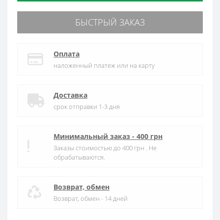
БЫСТРЫЙ ЗАКАЗ
Оплата
наложенный платеж или на карту
Доставка
срок отправки 1-3 дня
Минимальный заказ - 400 грн
Заказы стоимостью до 400 грн . Не
обрабатываются.
Возврат, обмен
Возврат, обмен - 14 дней