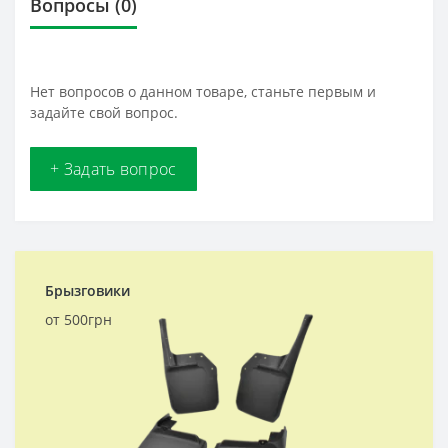
Вопросы
(0)
Нет вопросов о данном товаре, станьте первым и
задайте свой вопрос.
+ Задать вопрос
Брызговики
от 500грн