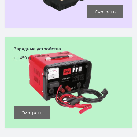
Смотреть
Зарядные устройства
от 450 грн.
Смотреть