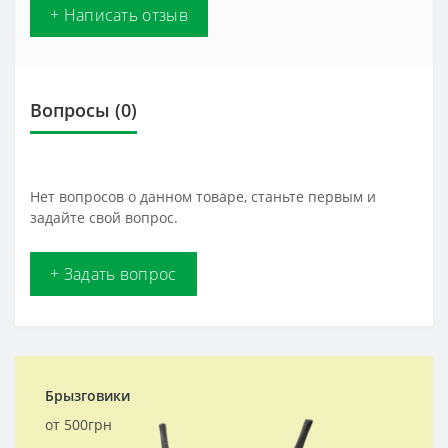
+ Написать отзыв
Вопросы
(0)
Нет вопросов о данном товаре, станьте первым и
задайте свой вопрос.
+ Задать вопрос
Брызговики
от 500грн