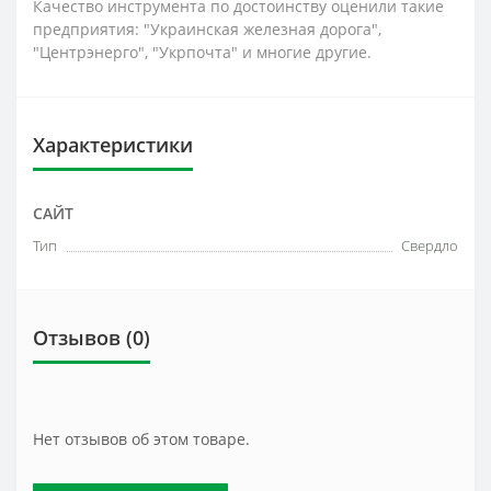
Качество инструмента по достоинству оценили такие
предприятия: "Украинская железная дорога",
"Центрэнерго", "Укрпочта" и многие другие.
Характеристики
САЙТ
Тип
Свердло
Отзывов (0)
Нет отзывов об этом товаре.