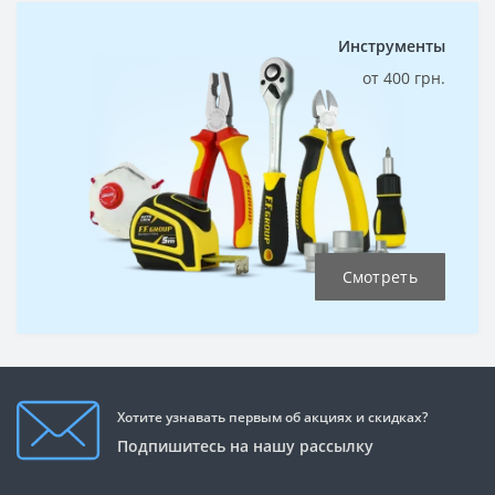
Инструменты
от 400 грн.
Смотреть
Хотите узнавать первым об акциях и скидках?
Подпишитесь на нашу рассылку