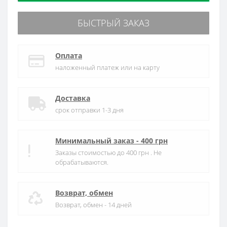
БЫСТРЫЙ ЗАКАЗ
Оплата
наложенный платеж или на карту
Доставка
срок отправки 1-3 дня
Минимальный заказ - 400 грн
Заказы стоимостью до 400 грн . Не
обрабатываются.
Возврат, обмен
Возврат, обмен - 14 дней