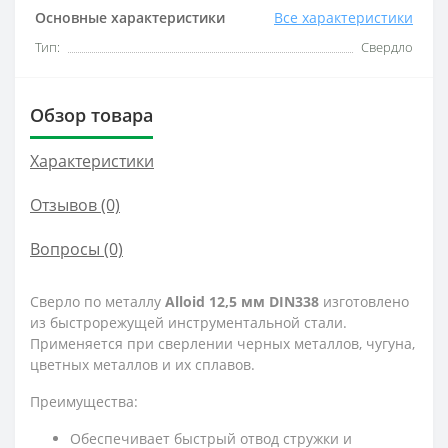
Основные характеристики
Все характеристики
Тип:
Свердло
Обзор товара
Характеристики
Отзывов (0)
Вопросы
(0)
Сверло по металлу
Alloid 12,5 мм DIN338
изготовлено
из быстрорежущей инструментальной стали.
Применяется при сверлении черных металлов, чугуна,
цветных металлов и их сплавов.
Преимущества:
Обеспечивает быстрый отвод стружки и