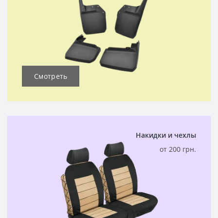
Смотреть
Накидки и чехлы
от 200 грн.