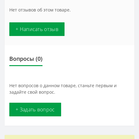
Нет отзывов об этом товаре.
+ Написать отзыв
Вопросы
(0)
Нет вопросов о данном товаре, станьте первым и
задайте свой вопрос.
+ Задать вопрос