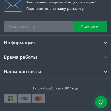
Хотите узнавать первым об акциях и скидках?
Подпишитесь на нашу рассылку
Подписаться
Информация
Время работы
Наши контакты
Автолук© работаем с 2014 года