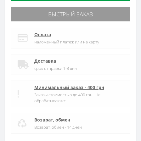
БЫСТРЫЙ ЗАКАЗ
Оплата
наложенный платеж или на карту
Доставка
срок отправки 1-3 дня
Минимальный заказ - 400 грн
Заказы стоимостью до 400 грн . Не
обрабатываются.
Возврат, обмен
Возврат, обмен - 14 дней