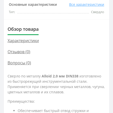
Основные характеристики
Все характеристики
Тип:
Свердло
Обзор товара
Характеристики
Отзывов (0)
Вопросы
(0)
Сверло по металлу
Alloid 2,0 мм DIN338
изготовлено
из быстрорежущей инструментальной стали.
Применяется при сверлении черных металлов, чугуна,
цветных металлов и их сплавов.
Преимущества:
Обеспечивает быстрый отвод стружки и