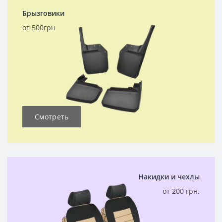
Брызговики
от 500грн
Смотреть
Накидки и чехлы
от 200 грн.