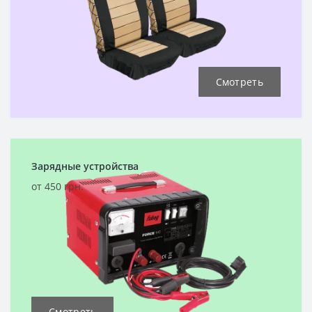
Смотреть
Зарядные устройства
от 450 грн.
Смотреть