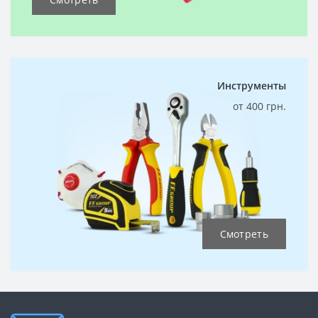
Инструменты
от 400 грн.
Смотреть