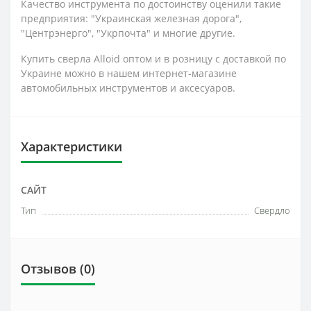
Качество инструмента по достоинству оценили такие
предприятия: "Украинская железная дорога",
"Центрэнерго", "Укрпочта" и многие другие.
Купить сверла Alloid оптом и в розницу с доставкой по
Украине можно в нашем интернет-магазине
автомобильных инструментов и аксесуаров.
Характеристики
САЙТ
Тип
Свердло
Отзывов (0)