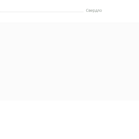
Свердло