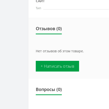
САЙТ
Тип
Отзывов (0)
Нет отзывов об этом товаре.
+ Написать отзыв
Вопросы
(0)