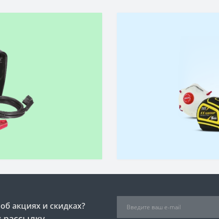
об акциях и скидках?
 рассылку