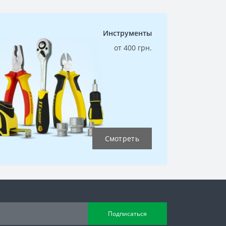
Инструменты
от 400 грн.
Смотреть
Подписаться