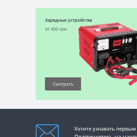
Зарядные устройства
от 450 грн.
Смотреть
Хотите узнавать первым 
Подпишитесь на нашу