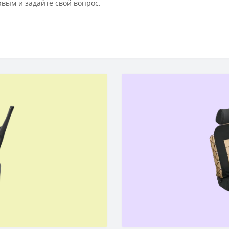
рвым и задайте свой вопрос.