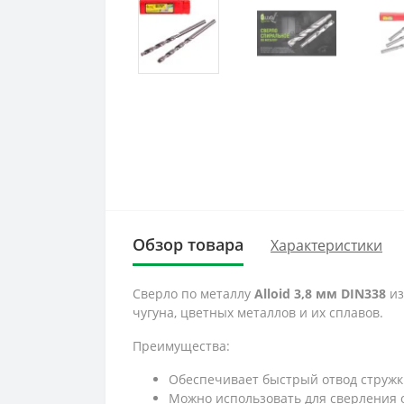
Обзор товара
Характеристики
Сверло по металлу
Alloid 3,8 мм DIN338
из
чугуна, цветных металлов и их сплавов.
Преимущества:
Обеспечивает быстрый отвод стружк
Можно использовать для сверления 