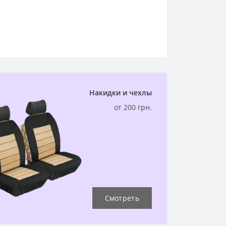
Накидки и чехлы
от 200 грн.
Смотреть