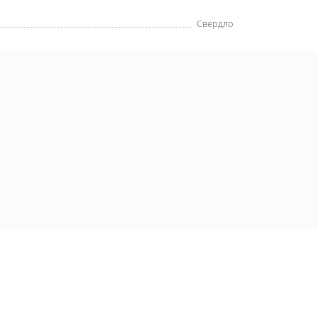
Свердло