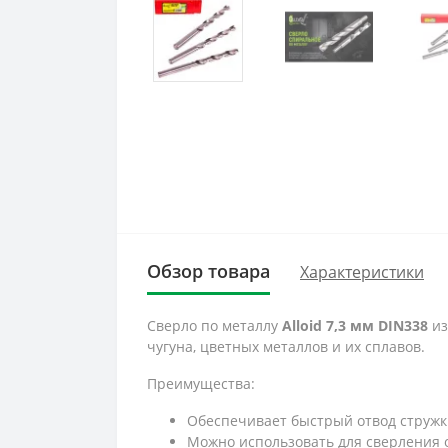
Обзор товара
Характеристики
Сверло по металлу
Alloid 7,3 мм DIN338
из
чугуна, цветных металлов и их сплавов.
Преимущества:
Обеспечивает быстрый отвод стружк
Можно использовать для сверления 