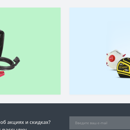
об акциях и скидках?
 рассылку