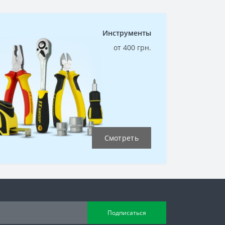
Инструменты
от 400 грн.
Смотреть
Подписаться