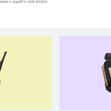
рвым и задайте свой вопрос.