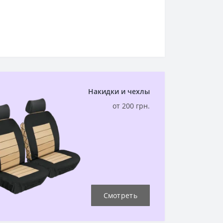
Накидки и чехлы
от 200 грн.
Смотреть