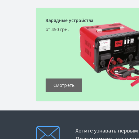
Зарядные устройства
от 450 грн.
Смотреть
Хотите узнавать первым 
Подпишитесь на нашу