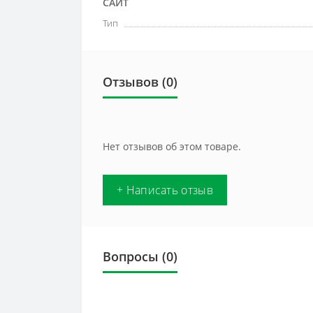
САЙТ
Тип
Отзывов (0)
Нет отзывов об этом товаре.
+ Написать отзыв
Вопросы
(0)