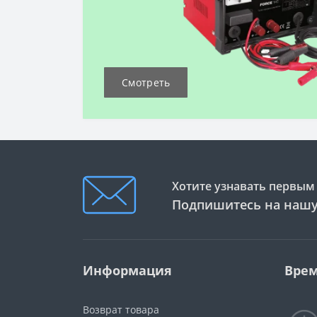
Смотреть
Хотите узнавать первым 
Подпишитесь на нашу
Информация
Врем
Возврат товара