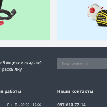
об акциях и скидках?
 рассылку
я работы
Наши контакты
097-610-72-14
Пн - Пт: 09:00 - 19:00