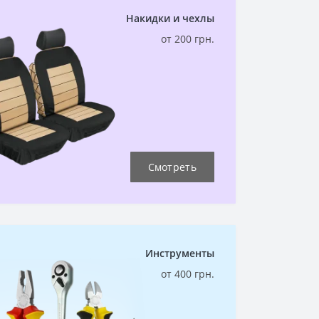
Накидки и чехлы
от 200 грн.
Смотреть
Инструменты
от 400 грн.