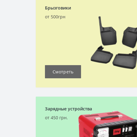
Брызговики
от 500грн
Смотреть
Зарядные устройства
от 450 грн.