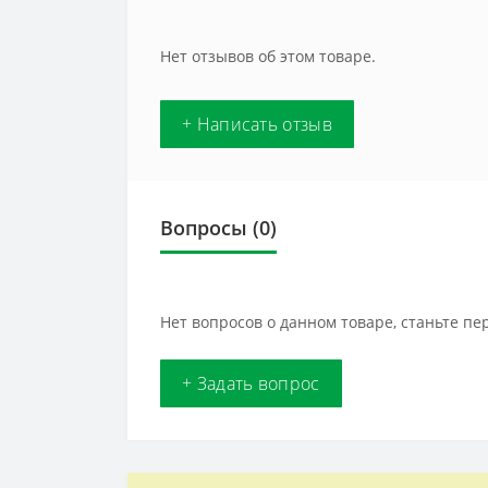
Нет отзывов об этом товаре.
+ Написать отзыв
Вопросы
(0)
Нет вопросов о данном товаре, станьте пе
+ Задать вопрос