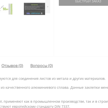
БЫСТРЫЙ ЗАКАЗ
>
Отзывов (0)
Вопросы
(0)
ются для соединения листов из метала и других материалов.
 из качественного алюминиевого сплава. Данные заклепки мен
 шт, применяют как в промышленном производстве, так и в строи
ствуют европейскому стандарту DIN 7337.