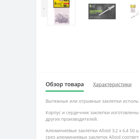
<
Обзор товара
Характеристики
Вытяжные или отрывные заклепки использу
Корпус и сердечник заклепки изготовлены
других производителей.
Алюминиевые заклепки Alloid 3,2 x 6,4 50
срез алюминиевых заклепок Alloid соответ