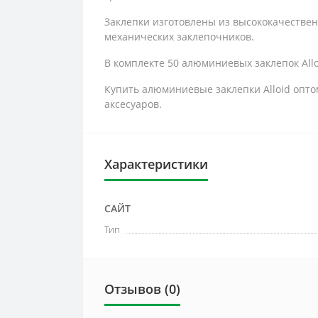
Заклепки изготовлены из высококачестве
механических заклепочников.
В комплекте 50 алюминиевых заклепок Alloid
Купить алюминиевые заклепки Alloid опто
аксесуаров.
Характеристики
САЙТ
Тип
Отзывов (0)