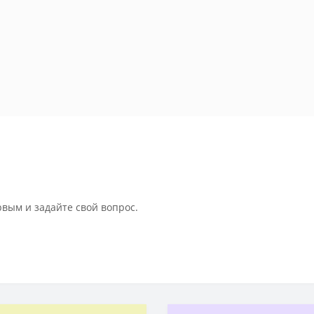
рвым и задайте свой вопрос.