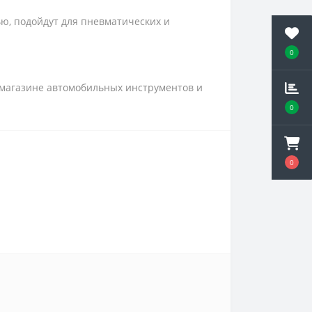
ю, подойдут для пневматических и
0
-магазине автомобильных инструментов и
0
0