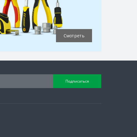
Смотреть
Подписаться